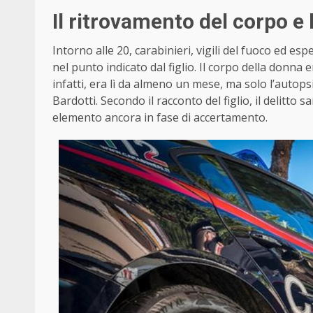
Il ritrovamento del corpo e 
Intorno alle 20, carabinieri, vigili del fuoco ed esp
nel punto indicato dal figlio. Il corpo della donna
infatti, era lì da almeno un mese, ma solo l’autops
Bardotti. Secondo il racconto del figlio, il delitt
elemento ancora in fase di accertamento.