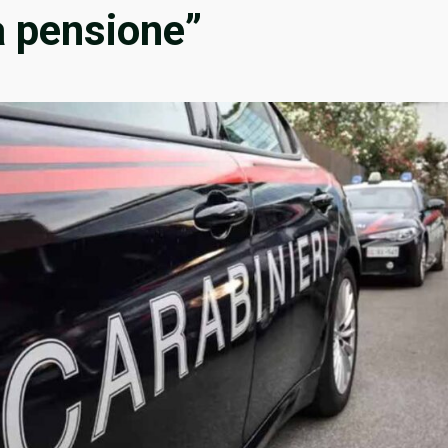
a pensione”