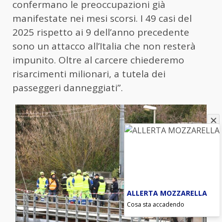
confermano le preoccupazioni già
manifestate nei mesi scorsi. I 49 casi del
2025 rispetto ai 9 dell’anno precedente
sono un attacco all’Italia che non resterà
impunito. Oltre al carcere chiederemo
risarcimenti milionari, a tutela dei
passeggeri danneggiati”.
ALLERTA MOZZARELLA
Cosa sta accadendo