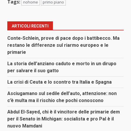
Tags:
nohome
primo piano
ARTICOLI RECENTI
Conte-Schlein, prove di pace dopo i battibecco. Ma
restano le differenze sul riarmo europeo e le
primarie
La storia dell’anziano caduto e morto in un dirupo
per salvare il suo gatto
La crisi di Ceuta e lo scontro tra Italia e Spagna
Asciugamano sul sedile dell’auto, attenzione: non
c’è multa ma il rischio che pochi conoscono
Abdul El-Sayed, chi è il vincitore delle primarie dem
per il Senato in Michigan: socialista e pro Pal è il
nuovo Mamdani