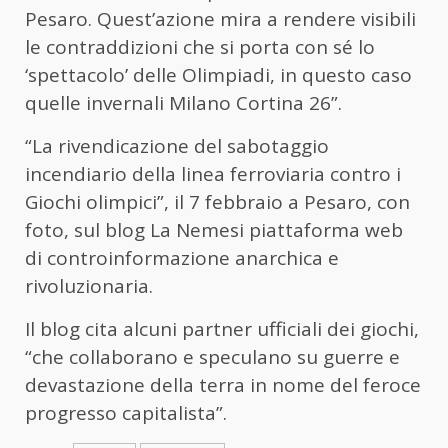
Pesaro. Quest’azione mira a rendere visibili
le contraddizioni che si porta con sé lo
‘spettacolo’ delle Olimpiadi, in questo caso
quelle invernali Milano Cortina 26”.
“La rivendicazione del sabotaggio
incendiario della linea ferroviaria contro i
Giochi olimpici”, il 7 febbraio a Pesaro, con
foto, sul blog La Nemesi piattaforma web
di controinformazione anarchica e
rivoluzionaria.
Il blog cita alcuni partner ufficiali dei giochi,
“che collaborano e speculano su guerre e
devastazione della terra in nome del feroce
progresso capitalista”.