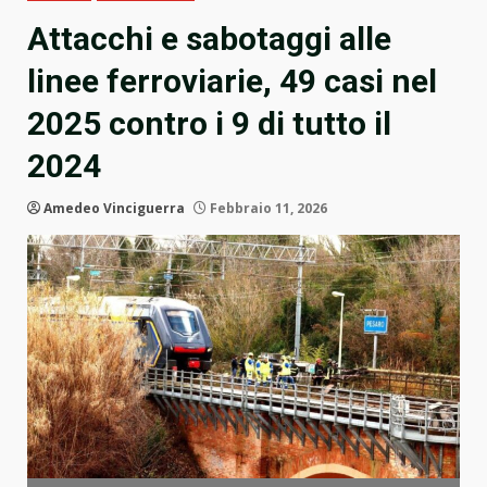
Attacchi e sabotaggi alle
linee ferroviarie, 49 casi nel
2025 contro i 9 di tutto il
2024
Amedeo Vinciguerra
Febbraio 11, 2026