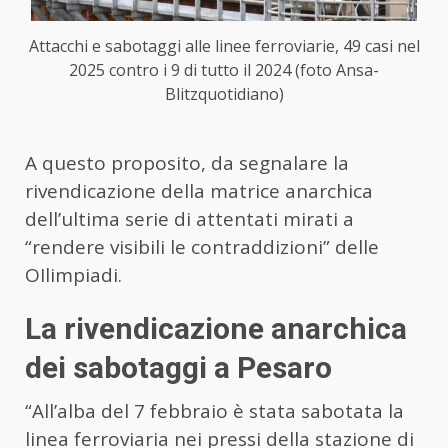
Attacchi e sabotaggi alle linee ferroviarie, 49 casi nel
2025 contro i 9 di tutto il 2024 (foto Ansa-
Blitzquotidiano)
A questo proposito, da segnalare la
rivendicazione della matrice anarchica
dell’ultima serie di attentati mirati a
“rendere visibili le contraddizioni” delle
OIlimpiadi.
La rivendicazione anarchica
dei sabotaggi a Pesaro
“All’alba del 7 febbraio è stata sabotata la
linea ferroviaria nei pressi della stazione di