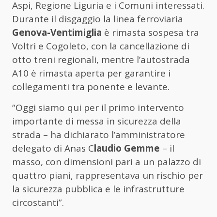
Aspi, Regione Liguria e i Comuni interessati.
Durante il disgaggio la linea ferroviaria
Genova-Ventimiglia
è rimasta sospesa tra
Voltri e Cogoleto, con la cancellazione di
otto treni regionali, mentre l’autostrada
A10 è rimasta aperta per garantire i
collegamenti tra ponente e levante.
“Oggi siamo qui per il primo intervento
importante di messa in sicurezza della
strada – ha dichiarato l’amministratore
delegato di Anas C
laudio Gemme
– il
masso, con dimensioni pari a un palazzo di
quattro piani, rappresentava un rischio per
la sicurezza pubblica e le infrastrutture
circostanti”.