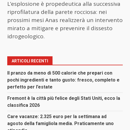
L’esplosione è propedeutica alla successiva
riprofilatura della parete rocciosa: nei
prossimi mesi Anas realizzerà un intervento
mirato a mitigare e prevenire il dissesto
idrogeologico.
ARTICOLI RECENTI
Il pranzo da meno di 500 calorie che prepari con
pochi ingredienti e tanto gusto: fresco, completo e
perfetto per l’estate
Fremont è la città più felice degli Stati Uniti, ecco la
classifica 2026
Care vacanze: 2.325 euro per la settimana ad
agosto della famigliola media. Praticamente uno