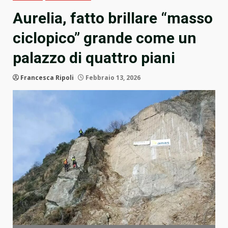
Aurelia, fatto brillare “masso
ciclopico” grande come un
palazzo di quattro piani
Francesca Ripoli
Febbraio 13, 2026