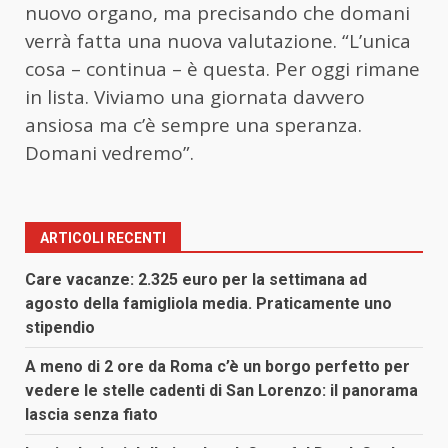
nuovo organo, ma precisando che domani
verrà fatta una nuova valutazione. “L’unica
cosa – continua – è questa. Per oggi rimane
in lista. Viviamo una giornata davvero
ansiosa ma c’è sempre una speranza.
Domani vedremo”.
ARTICOLI RECENTI
Care vacanze: 2.325 euro per la settimana ad
agosto della famigliola media. Praticamente uno
stipendio
A meno di 2 ore da Roma c’è un borgo perfetto per
vedere le stelle cadenti di San Lorenzo: il panorama
lascia senza fiato