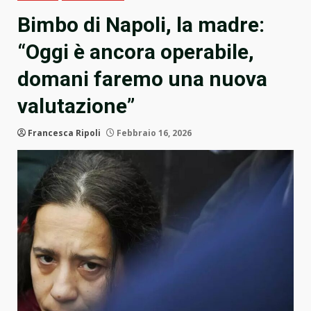
Bimbo di Napoli, la madre:
“Oggi è ancora operabile,
domani faremo una nuova
valutazione”
Francesca Ripoli
Febbraio 16, 2026