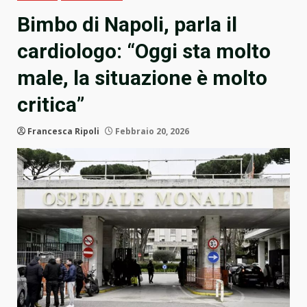
Bimbo di Napoli, parla il
cardiologo: “Oggi sta molto
male, la situazione è molto
critica”
Francesca Ripoli
Febbraio 20, 2026