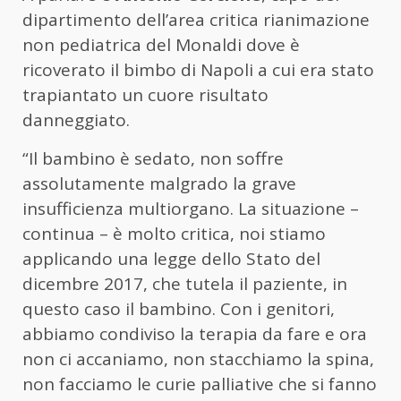
dipartimento dell’area critica rianimazione
non pediatrica del Monaldi dove è
ricoverato il bimbo di Napoli a cui era stato
trapiantato un cuore risultato
danneggiato.
“Il bambino è sedato, non soffre
assolutamente malgrado la grave
insufficienza multiorgano. La situazione –
continua – è molto critica, noi stiamo
applicando una legge dello Stato del
dicembre 2017, che tutela il paziente, in
questo caso il bambino. Con i genitori,
abbiamo condiviso la terapia da fare e ora
non ci accaniamo, non stacchiamo la spina,
non facciamo le curie palliative che si fanno