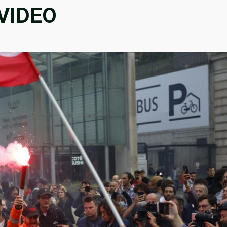
. VIDEO