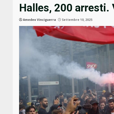
Halles, 200 arresti
Amedeo Vinciguerra
Settembre 10, 2025