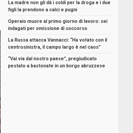
La madre non gli dà i soldi per la droga e i due
figli la prendono a calci e pugni
Operaio muore al primo giorno di lavoro: sei
indagati per omissione di soccorso
La Russa attacca Vannacci: “Ha votato con il
centrosinistra, il campo largo è nel caos”
“Vai via dal nostro paese”, pregiudicato
pestato a bastonate in un borgo abruzzese