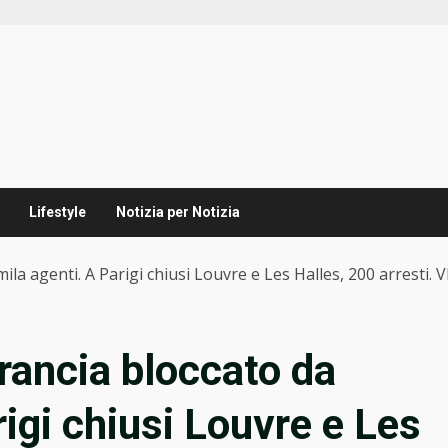
Lifestyle
Notizia per Notizia
ila agenti. A Parigi chiusi Louvre e Les Halles, 200 arresti. 
Francia bloccato da
igi chiusi Louvre e Les