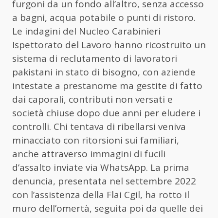
furgoni da un fondo all’altro, senza accesso
a bagni, acqua potabile o punti di ristoro.
Le indagini del Nucleo Carabinieri
Ispettorato del Lavoro hanno ricostruito un
sistema di reclutamento di lavoratori
pakistani in stato di bisogno, con aziende
intestate a prestanome ma gestite di fatto
dai caporali, contributi non versati e
società chiuse dopo due anni per eludere i
controlli. Chi tentava di ribellarsi veniva
minacciato con ritorsioni sui familiari,
anche attraverso immagini di fucili
d’assalto inviate via WhatsApp. La prima
denuncia, presentata nel settembre 2022
con l’assistenza della Flai Cgil, ha rotto il
muro dell’omertà, seguita poi da quelle dei