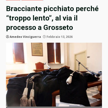
Bracciante picchiato perché
“troppo lento”, al via il
processo a Grosseto
Amedeo Vinciguerra
Febbraio 13, 2026