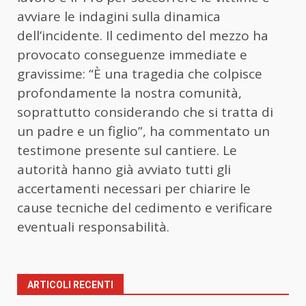
avviare le indagini sulla dinamica
dell’incidente. Il cedimento del mezzo ha
provocato conseguenze immediate e
gravissime: “È una tragedia che colpisce
profondamente la nostra comunità,
soprattutto considerando che si tratta di
un padre e un figlio”, ha commentato un
testimone presente sul cantiere. Le
autorità hanno già avviato tutti gli
accertamenti necessari per chiarire le
cause tecniche del cedimento e verificare
eventuali responsabilità.
ARTICOLI RECENTI