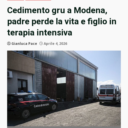
Cedimento gru a Modena,
padre perde la vita e figlio in
terapia intensiva
Gianluca Pace
Aprile 4, 2026