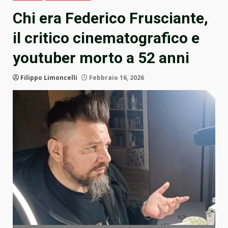
Chi era Federico Frusciante,
il critico cinematografico e
youtuber morto a 52 anni
Filippo Limoncelli
Febbraio 16, 2026