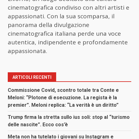
cinematografica condiviso con altri artisti e
appassionati. Con la sua scomparsa, il
panorama della divulgazione
cinematografica italiana perde una voce
autentica, indipendente e profondamente
appassionata.
ARTICOLI RECENTI
Commissione Covid, scontro totale tra Conte e
Meloni: “Plotone di esecuzione. La regista è la
premier”. Meloni replica: “La verità è un diritto”
Trump firma la stretta sullo ius soli: stop al “turismo
delle nascite”. Ecco cos’è
Meta non ha tutelato i giovani su Instagram e