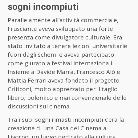
sogni incompiuti
Parallelamente all’attività commerciale,
Frusciante aveva sviluppato una forte
presenza come divulgatore culturale. Era
stato invitato a tenere lezioni universitarie
fuori dagli schemi e aveva partecipato
come giurato a festival internazionali.
Insieme a Davide Marra, Francesco Alò e
Mattia Ferrari aveva fondato il progetto I
Criticoni, molto apprezzato per il taglio
libero, polemico e mai convenzionale delle
discussioni sul cinema.
Tra i suoi sogni rimasti incompiuti c’era la
creazione di una Casa del Cinema a
Livorno, un luogo dedicato alla cultura