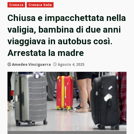
Cronaca
Cronaca Italia
Chiusa e impacchettata nella
valigia, bambina di due anni
viaggiava in autobus così.
Arrestata la madre
Amedeo Vinciguerra
Agosto 4, 2025