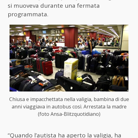
si muoveva durante una fermata
programmata.
Chiusa e impacchettata nella valigia, bambina di due
anni viaggiava in autobus così. Arrestata la madre
(foto Ansa-Blitzquotidiano)
“Quando l’autista ha aperto la valigia, ha