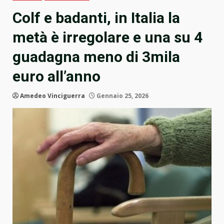
Colf e badanti, in Italia la
metà è irregolare e una su 4
guadagna meno di 3mila
euro all’anno
Amedeo Vinciguerra
Gennaio 25, 2026