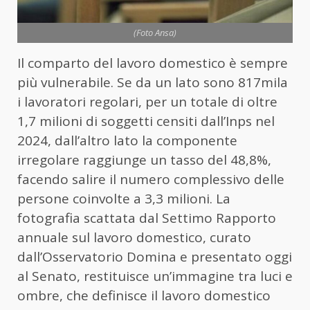
(Foto Ansa)
Il comparto del lavoro domestico è sempre
più vulnerabile. Se da un lato sono 817mila
i lavoratori regolari, per un totale di oltre
1,7 milioni di soggetti censiti dall’Inps nel
2024, dall’altro lato la componente
irregolare raggiunge un tasso del 48,8%,
facendo salire il numero complessivo delle
persone coinvolte a 3,3 milioni. La
fotografia scattata dal Settimo Rapporto
annuale sul lavoro domestico, curato
dall’Osservatorio Domina e presentato oggi
al Senato, restituisce un’immagine tra luci e
ombre, che definisce il lavoro domestico