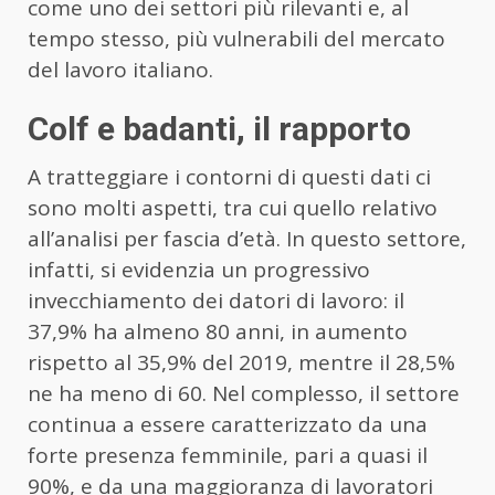
come uno dei settori più rilevanti e, al
tempo stesso, più vulnerabili del mercato
del lavoro italiano.
Colf e badanti, il rapporto
A tratteggiare i contorni di questi dati ci
sono molti aspetti, tra cui quello relativo
all’analisi per fascia d’età. In questo settore,
infatti, si evidenzia un progressivo
invecchiamento dei datori di lavoro: il
37,9% ha almeno 80 anni, in aumento
rispetto al 35,9% del 2019, mentre il 28,5%
ne ha meno di 60. Nel complesso, il settore
continua a essere caratterizzato da una
forte presenza femminile, pari a quasi il
90%, e da una maggioranza di lavoratori