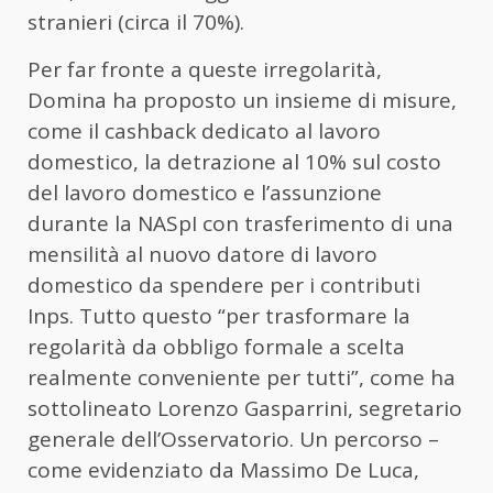
stranieri (circa il 70%).
Per far fronte a queste irregolarità,
Domina ha proposto un insieme di misure,
come il cashback dedicato al lavoro
domestico, la detrazione al 10% sul costo
del lavoro domestico e l’assunzione
durante la NASpI con trasferimento di una
mensilità al nuovo datore di lavoro
domestico da spendere per i contributi
Inps. Tutto questo “per trasformare la
regolarità da obbligo formale a scelta
realmente conveniente per tutti”, come ha
sottolineato Lorenzo Gasparrini, segretario
generale dell’Osservatorio. Un percorso –
come evidenziato da Massimo De Luca,