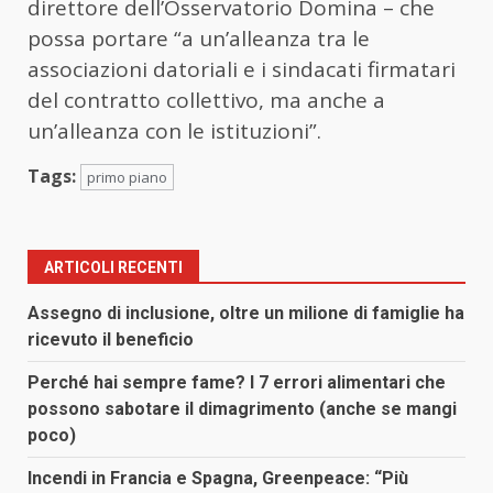
direttore dell’Osservatorio Domina – che
possa portare “a un’alleanza tra le
associazioni datoriali e i sindacati firmatari
del contratto collettivo, ma anche a
un’alleanza con le istituzioni”.
Tags:
primo piano
ARTICOLI RECENTI
Assegno di inclusione, oltre un milione di famiglie ha
ricevuto il beneficio
Perché hai sempre fame? I 7 errori alimentari che
possono sabotare il dimagrimento (anche se mangi
poco)
Incendi in Francia e Spagna, Greenpeace: “Più