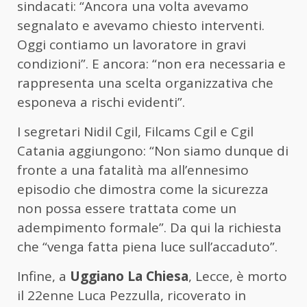
sindacati: “Ancora una volta avevamo
segnalato e avevamo chiesto interventi.
Oggi contiamo un lavoratore in gravi
condizioni”. E ancora: “non era necessaria e
rappresenta una scelta organizzativa che
esponeva a rischi evidenti”.
I segretari Nidil Cgil, Filcams Cgil e Cgil
Catania aggiungono: “Non siamo dunque di
fronte a una fatalità ma all’ennesimo
episodio che dimostra come la sicurezza
non possa essere trattata come un
adempimento formale”. Da qui la richiesta
che “venga fatta piena luce sull’accaduto”.
Infine, a
Uggiano La Chiesa
, Lecce, è morto
il 22enne Luca Pezzulla, ricoverato in