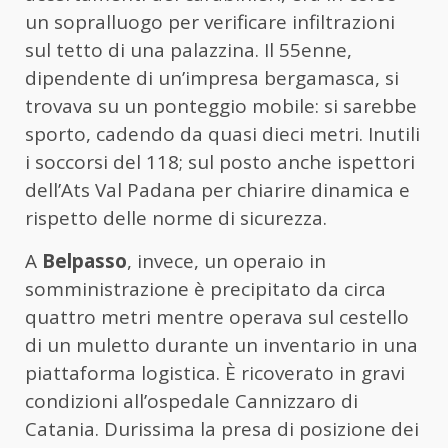
un sopralluogo per verificare infiltrazioni
sul tetto di una palazzina. Il 55enne,
dipendente di un’impresa bergamasca, si
trovava su un ponteggio mobile: si sarebbe
sporto, cadendo da quasi dieci metri. Inutili
i soccorsi del 118; sul posto anche ispettori
dell’Ats Val Padana per chiarire dinamica e
rispetto delle norme di sicurezza.
A
Belpasso
, invece, un operaio in
somministrazione è precipitato da circa
quattro metri mentre operava sul cestello
di un muletto durante un inventario in una
piattaforma logistica. È ricoverato in gravi
condizioni all’ospedale Cannizzaro di
Catania. Durissima la presa di posizione dei