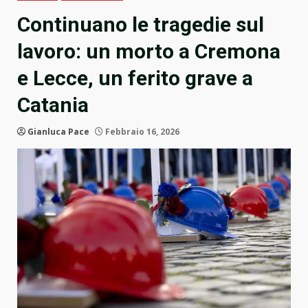
Continuano le tragedie sul
lavoro: un morto a Cremona
e Lecce, un ferito grave a
Catania
Gianluca Pace
Febbraio 16, 2026