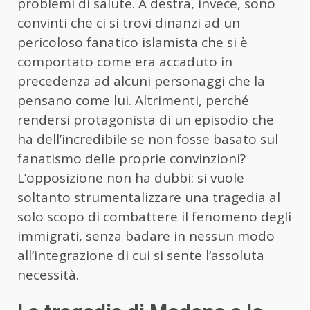
problemi di salute. A destra, invece, sono
convinti che ci si trovi dinanzi ad un
pericoloso fanatico islamista che si è
comportato come era accaduto in
precedenza ad alcuni personaggi che la
pensano come lui. Altrimenti, perché
rendersi protagonista di un episodio che
ha dell’incredibile se non fosse basato sul
fanatismo delle proprie convinzioni?
L’opposizione non ha dubbi: si vuole
soltanto strumentalizzare una tragedia al
solo scopo di combattere il fenomeno degli
immigrati, senza badare in nessun modo
all’integrazione di cui si sente l’assoluta
necessità.