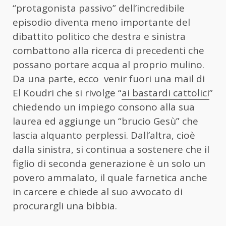
“protagonista passivo” dell’incredibile
episodio diventa meno importante del
dibattito politico che destra e sinistra
combattono alla ricerca di precedenti che
possano portare acqua al proprio mulino.
Da una parte, ecco venir fuori una mail di
El Koudri che si rivolge “
ai bastardi cattolici
”
chiedendo un impiego consono alla sua
laurea ed aggiunge un “brucio Gesù” che
lascia alquanto perplessi. Dall’altra, cioè
dalla sinistra, si continua a sostenere che il
figlio di seconda generazione è un solo un
povero ammalato, il quale farnetica anche
in carcere e chiede al suo avvocato di
procurargli una bibbia.