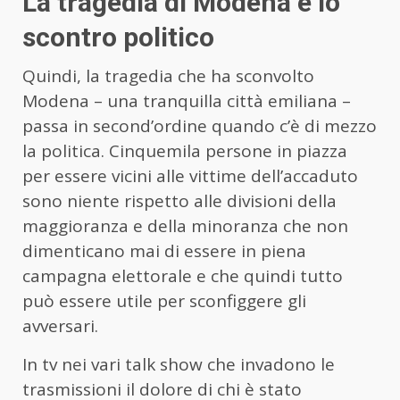
La tragedia di Modena e lo
scontro politico
Quindi, la tragedia che ha sconvolto
Modena – una tranquilla città emiliana –
passa in second’ordine quando c’è di mezzo
la politica. Cinquemila persone in piazza
per essere vicini alle vittime dell’accaduto
sono niente rispetto alle divisioni della
maggioranza e della minoranza che non
dimenticano mai di essere in piena
campagna elettorale e che quindi tutto
può essere utile per sconfiggere gli
avversari.
In tv nei vari talk show che invadono le
trasmissioni il dolore di chi è stato