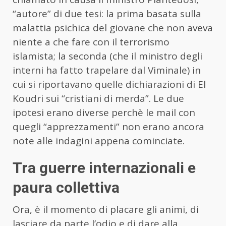
“autore” di due tesi: la prima basata sulla
malattia psichica del giovane che non aveva
niente a che fare con il terrorismo
islamista; la seconda (che il ministro degli
interni ha fatto trapelare dal Viminale) in
cui si riportavano quelle dichiarazioni di El
Koudri sui “cristiani di merda”. Le due
ipotesi erano diverse perchè le mail con
quegli “apprezzamenti” non erano ancora
note alle indagini appena cominciate.
Tra guerre internazionali e
paura collettiva
Ora, è il momento di placare gli animi, di
lasciare da parte l’odio e di dare alla