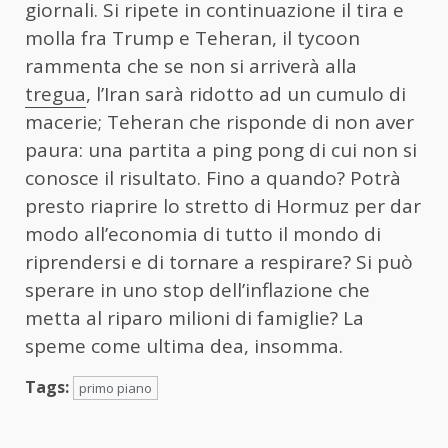
giornali. Si ripete in continuazione il tira e
molla fra Trump e Teheran, il tycoon
rammenta che se non si arriverà alla
tregua
, l’Iran sarà ridotto ad un cumulo di
macerie; Teheran che risponde di non aver
paura: una partita a ping pong di cui non si
conosce il risultato. Fino a quando? Potrà
presto riaprire lo stretto di Hormuz per dar
modo all’economia di tutto il mondo di
riprendersi e di tornare a respirare? Si può
sperare in uno stop dell’inflazione che
metta al riparo milioni di famiglie? La
speme come ultima dea, insomma.
Tags:
primo piano