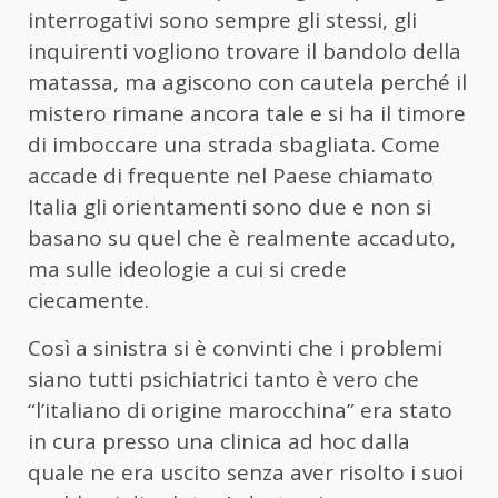
interrogativi sono sempre gli stessi, gli
inquirenti vogliono trovare il bandolo della
matassa, ma agiscono con cautela perché il
mistero rimane ancora tale e si ha il timore
di imboccare una strada sbagliata. Come
accade di frequente nel Paese chiamato
Italia gli orientamenti sono due e non si
basano su quel che è realmente accaduto,
ma sulle ideologie a cui si crede
ciecamente.
Così a sinistra si è convinti che i problemi
siano tutti psichiatrici tanto è vero che
“l’italiano di origine marocchina” era stato
in cura presso una clinica ad hoc dalla
quale ne era uscito senza aver risolto i suoi