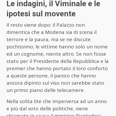
Le indagini, il Viminale e le
ipotesi sul movente
Il resto viene dopo: il Palazzo non
dimentica che a Modena sia di scena il
terrore e la paura, ma se ne discute
pochissimo; le vittime hanno solo un nome
ed un cognome, niente altro. Se non fosse
stato per il Presidente della Repubblica e la
premier che hanno portato il loro conforto
a queste persone, il panico che hanno
ancora dipinto sul viso non sarebbe stato
un primo piano delle telecamere.
Nella solita lite che imperversa ad un anno
e più dal voto delle politiche, viene
chiamato in causa il ministro Piantedosi,