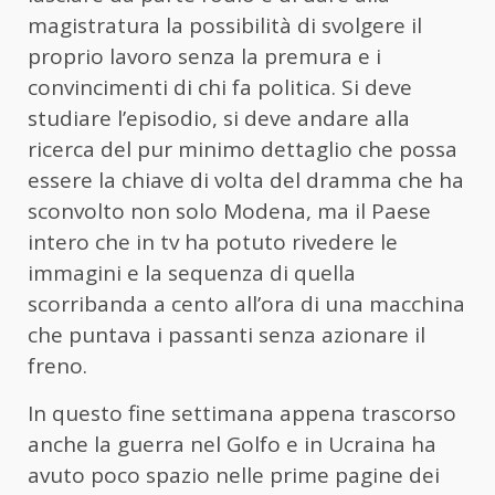
magistratura la possibilità di svolgere il
proprio lavoro senza la premura e i
convincimenti di chi fa politica. Si deve
studiare l’episodio, si deve andare alla
ricerca del pur minimo dettaglio che possa
essere la chiave di volta del dramma che ha
sconvolto non solo Modena, ma il Paese
intero che in tv ha potuto rivedere le
immagini e la sequenza di quella
scorribanda a cento all’ora di una macchina
che puntava i passanti senza azionare il
freno.
In questo fine settimana appena trascorso
anche la guerra nel Golfo e in Ucraina ha
avuto poco spazio nelle prime pagine dei