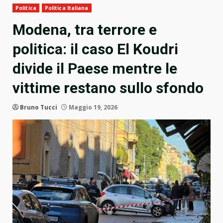
Politica
Politica Italiana
Modena, tra terrore e
politica: il caso El Koudri
divide il Paese mentre le
vittime restano sullo sfondo
Bruno Tucci
Maggio 19, 2026