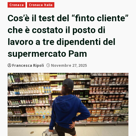
Cronaca
Cronaca Italia
Cos’è il test del “finto cliente”
che è costato il posto di
lavoro a tre dipendenti del
supermercato Pam
Francesca Ripoli
Novembre 27, 2025