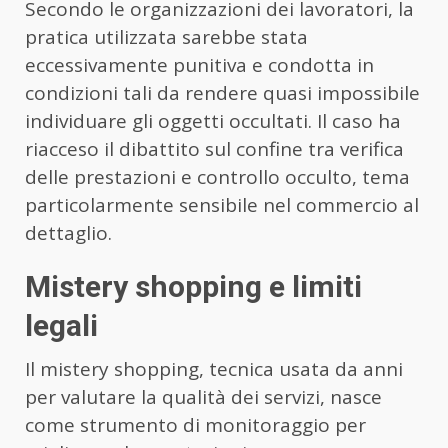
Secondo le organizzazioni dei lavoratori, la
pratica utilizzata sarebbe stata
eccessivamente punitiva e condotta in
condizioni tali da rendere quasi impossibile
individuare gli oggetti occultati. Il caso ha
riacceso il dibattito sul confine tra verifica
delle prestazioni e controllo occulto, tema
particolarmente sensibile nel commercio al
dettaglio.
Mistery shopping e limiti
legali
Il mistery shopping, tecnica usata da anni
per valutare la qualità dei servizi, nasce
come strumento di monitoraggio per