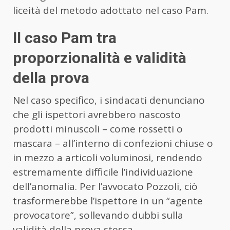
liceità del metodo adottato nel caso Pam.
Il caso Pam tra
proporzionalità e validità
della prova
Nel caso specifico, i sindacati denunciano
che gli ispettori avrebbero nascosto
prodotti minuscoli – come rossetti o
mascara – all’interno di confezioni chiuse o
in mezzo a articoli voluminosi, rendendo
estremamente difficile l’individuazione
dell’anomalia. Per l’avvocato Pozzoli, ciò
trasformerebbe l’ispettore in un “agente
provocatore”, sollevando dubbi sulla
validità della prova stessa.