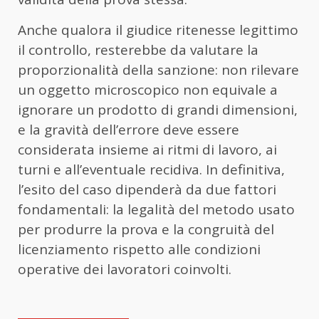
Anche qualora il giudice ritenesse legittimo
il controllo, resterebbe da valutare la
proporzionalità della sanzione: non rilevare
un oggetto microscopico non equivale a
ignorare un prodotto di grandi dimensioni,
e la gravità dell’errore deve essere
considerata insieme ai ritmi di lavoro, ai
turni e all’eventuale recidiva. In definitiva,
l’esito del caso dipenderà da due fattori
fondamentali: la legalità del metodo usato
per produrre la prova e la congruità del
licenziamento rispetto alle condizioni
operative dei lavoratori coinvolti.