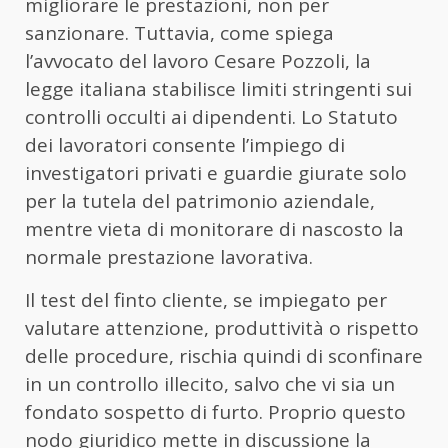
migliorare le prestazioni, non per
sanzionare. Tuttavia, come spiega
l’avvocato del lavoro Cesare Pozzoli, la
legge italiana stabilisce limiti stringenti sui
controlli occulti ai dipendenti. Lo Statuto
dei lavoratori consente l’impiego di
investigatori privati e guardie giurate solo
per la tutela del patrimonio aziendale,
mentre vieta di monitorare di nascosto la
normale prestazione lavorativa.
Il test del finto cliente, se impiegato per
valutare attenzione, produttività o rispetto
delle procedure, rischia quindi di sconfinare
in un controllo illecito, salvo che vi sia un
fondato sospetto di furto. Proprio questo
nodo giuridico mette in discussione la