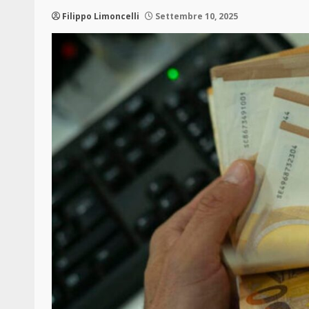
Filippo Limoncelli
Settembre 10, 2025