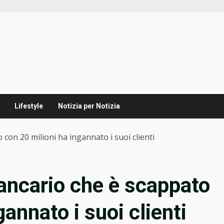
Lifestyle
Notizia per Notizia
 con 20 milioni ha ingannato i suoi clienti
bancario che è scappato
annato i suoi clienti