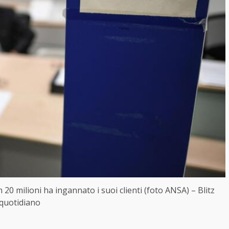
20 milioni ha ingannato i suoi clienti (foto ANSA) – Blitz
quotidiano