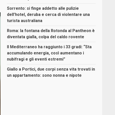
Sorrento: si finge addetto alle pulizie
dell’hotel, deruba e cerca di violentare una
turista australiana
Roma: la fontana della Rotonda al Pantheon è
diventata gialla, colpa del caldo rovente
Il Mediterraneo ha raggiunto i 33 gradi: “Sta
accumulando energia, così aumentano i
nubifragi e gli eventi estremi”
Giallo a Portici, due corpi senza vita trovati in
un appartamento: sono nonna e nipote