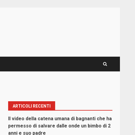
ARTICOLI RECENTI
Il video della catena umana di bagnanti che ha
permesso di salvare dalle onde un bimbo di 2
anni e suo padre