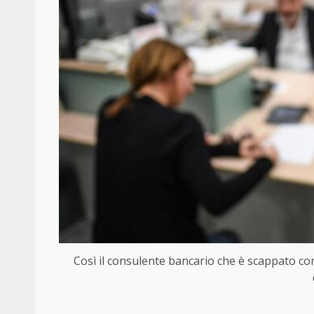
Così il consulente bancario che è scappato con 