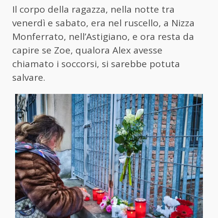
Il corpo della ragazza, nella notte tra
venerdì e sabato, era nel ruscello, a Nizza
Monferrato, nell’Astigiano, e ora resta da
capire se Zoe, qualora Alex avesse
chiamato i soccorsi, si sarebbe potuta
salvare.