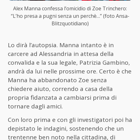
Alex Manna confessa l’omicidio di Zoe Trinchero:
“L’ho presa a pugni senza un perchè…” (foto Ansa-
Blitzquotidiano)
Lo dirà l’autopsia. Manna intanto è in
carcere ad Alessandria in attesa della
convalida e la sua legale, Patrizia Gambino,
andrà da lui nelle prossime ore. Certo è che
Manna ha abbandonato Zoe senza
chiedere aiuto, correndo a casa della
propria fidanzata a cambiarsi prima di
tornare dagli amici.
Con loro prima e con gli investigatori poi ha
depistato le indagini, sostenendo che un
trentenne ben noto nella cittadina, di