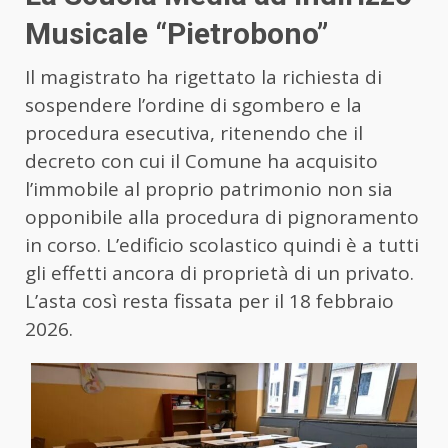
Musicale “Pietrobono”
Il magistrato ha rigettato la richiesta di
sospendere l’ordine di sgombero e la
procedura esecutiva, ritenendo che il
decreto con cui il Comune ha acquisito
l’immobile al proprio patrimonio non sia
opponibile alla procedura di pignoramento
in corso. L’edificio scolastico quindi è a tutti
gli effetti ancora di proprietà di un privato.
L’asta così resta fissata per il 18 febbraio
2026.