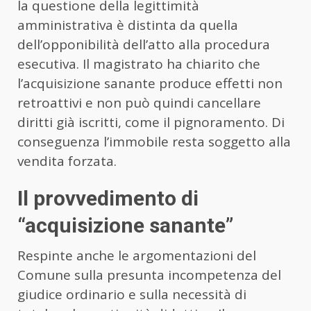
la questione della legittimità
amministrativa è distinta da quella
dell’opponibilità dell’atto alla procedura
esecutiva. Il magistrato ha chiarito che
l’acquisizione sanante produce effetti non
retroattivi e non può quindi cancellare
diritti già iscritti, come il pignoramento. Di
conseguenza l’immobile resta soggetto alla
vendita forzata.
Il provvedimento di
“acquisizione sanante”
Respinte anche le argomentazioni del
Comune sulla presunta incompetenza del
giudice ordinario e sulla necessità di