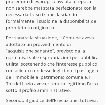
procedura di esproprio avviata all’epoca
non sarebbe mai stata perfezionata con la
necessaria trascrizione, lasciando
formalmente il suolo nella disponibilità del
proprietario originario.
Per sanare la situazione, il Comune aveva
adottato un provvedimento di
“acquisizione sanante”, previsto dalla
normativa sulle espropriazioni per pubblica
utilità, sostenendo che l’interesse pubblico
consolidato rendesse legittimo il passaggio
dell’immobile al patrimonio comunale. Il
Tar del Lazio aveva ritenuto legittimo l’atto
sotto il profilo amministrativo.
Secondo il giudice dell’Esecuzione, tuttavia,