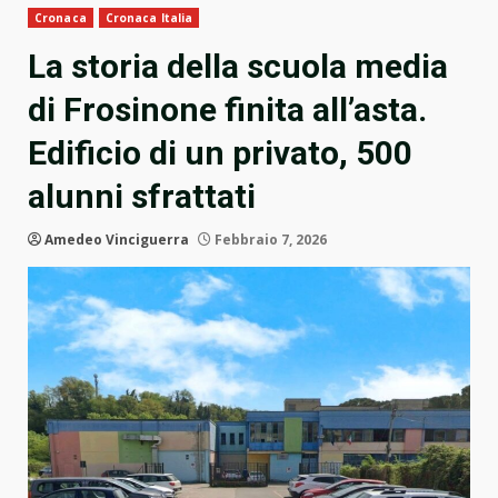
Cronaca
Cronaca Italia
La storia della scuola media
di Frosinone finita all’asta.
Edificio di un privato, 500
alunni sfrattati
Amedeo Vinciguerra
Febbraio 7, 2026