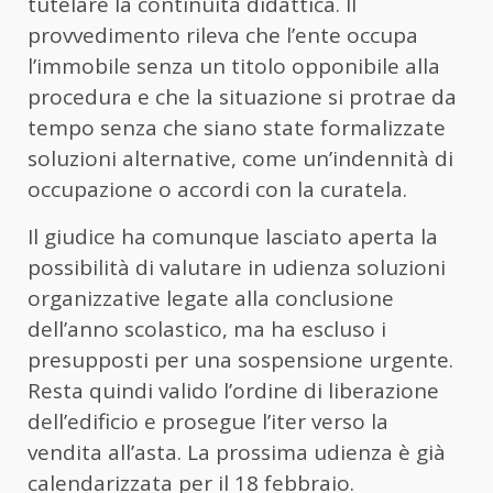
tutelare la continuità didattica. Il
provvedimento rileva che l’ente occupa
l’immobile senza un titolo opponibile alla
procedura e che la situazione si protrae da
tempo senza che siano state formalizzate
soluzioni alternative, come un’indennità di
occupazione o accordi con la curatela.
Il giudice ha comunque lasciato aperta la
possibilità di valutare in udienza soluzioni
organizzative legate alla conclusione
dell’anno scolastico, ma ha escluso i
presupposti per una sospensione urgente.
Resta quindi valido l’ordine di liberazione
dell’edificio e prosegue l’iter verso la
vendita all’asta. La prossima udienza è già
calendarizzata per il 18 febbraio.