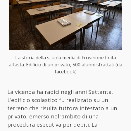
La storia della scuola media di Frosinone finita
all’asta. Edificio di un privato, 500 alunni sfrattati (da
facebook)
La vicenda ha radici negli anni Settanta.
L’edificio scolastico fu realizzato su un
terreno che risulta tuttora intestato a un
privato, emerso nell’ambito di una
procedura esecutiva per debiti. La