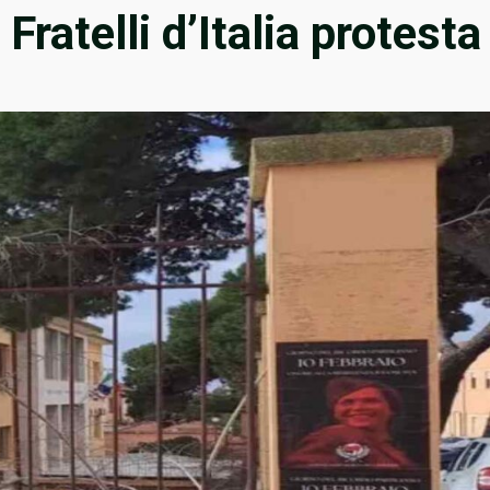
Fratelli d’Italia protesta