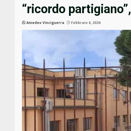
“ricordo partigiano”, 
Amedeo Vinciguerra
Febbraio 6, 2026