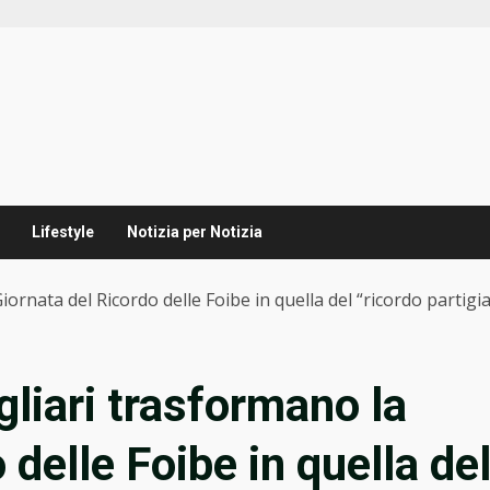
Lifestyle
Notizia per Notizia
ornata del Ricordo delle Foibe in quella del “ricordo partigian
gliari trasformano la
 delle Foibe in quella de