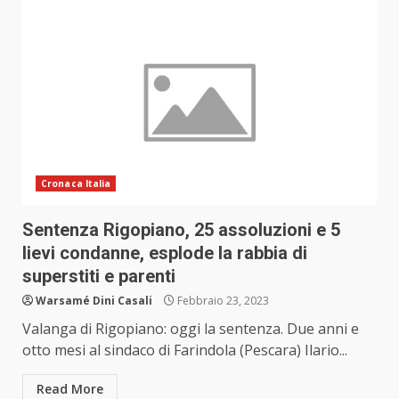
Cronaca Italia
Sentenza Rigopiano, 25 assoluzioni e 5
lievi condanne, esplode la rabbia di
superstiti e parenti
Warsamé Dini Casali
Febbraio 23, 2023
Valanga di Rigopiano: oggi la sentenza. Due anni e
otto mesi al sindaco di Farindola (Pescara) Ilario...
Read More