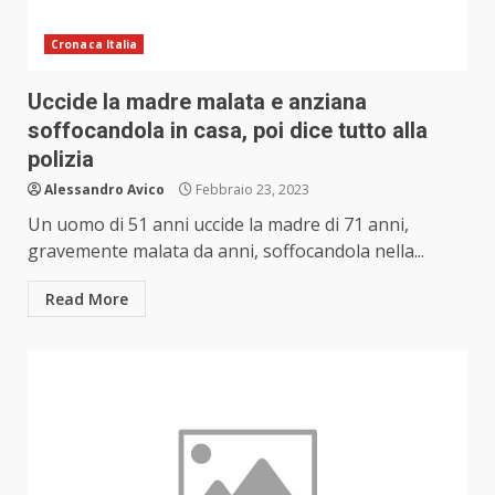
Cronaca Italia
Uccide la madre malata e anziana
soffocandola in casa, poi dice tutto alla
polizia
Alessandro Avico
Febbraio 23, 2023
Un uomo di 51 anni uccide la madre di 71 anni,
gravemente malata da anni, soffocandola nella...
Read More