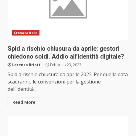
Cronaca Italia
Spid a rischio chiusura da aprile: gestori
chiedono soldi. Addio all’identità digitale?
Lorenzo Briotti
Febbraio 23, 2023
Spid a rischio chiusura da aprile 2023. Per quella data
scadranno le convenzioni per la gestione
dell’identità...
Read More