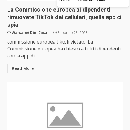
La Commissione europea ai dipendenti:
rimuovete TikTok dai cellulari, quella app ci
spia
Warsamé Dini Casali
Febbraio 23, 2023
commissione europea tiktok vietato. La
Commissione europea ha chiesto a tutti i dipendenti
con la app di...
Read More