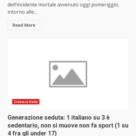
dell’incidente mortale avvenuto oggi pomeriggio,
intorno alle...
Read More
Cronaca Italia
Generazione seduta: 1 italiano su 3 è
sedentario, non si muove non fa sport (1 su
4 fra gli under 17)