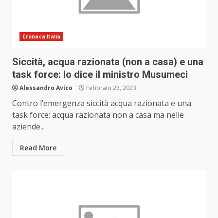
Cronaca Italia
Siccità, acqua razionata (non a casa) e una
task force: lo dice il ministro Musumeci
Alessandro Avico
Febbraio 23, 2023
Contro l’emergenza siccità acqua razionata e una
task force: acqua razionata non a casa ma nelle
aziende...
Read More