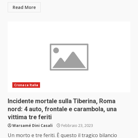
Read More
Cronaca Italia
Incidente mortale sulla Tiberina, Roma
nord: 4 auto, frontale e carambola, una
vittima tre feriti
Warsamé Dini Casali
Febbraio 23, 2023
Un morto e tre feriti. È questo il tragico bilancio