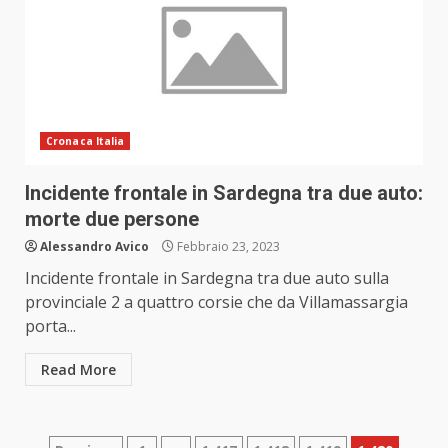
Cronaca Italia
Incidente frontale in Sardegna tra due auto:
morte due persone
Alessandro Avico
Febbraio 23, 2023
Incidente frontale in Sardegna tra due auto sulla
provinciale 2 a quattro corsie che da Villamassargia
porta...
Read More