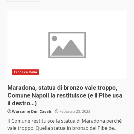
Cronaca Italia
Maradona, statua di bronzo vale troppo,
Comune Napoli la restituisce (e il Pibe usa
il destro…)
Warsamé Dini Casali
Febbraio 23, 2023
Il Comune restituisce la statua di Maradona perché
vale troppo. Quella statua in bronzo del Pibe de...