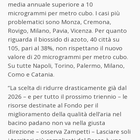
media annuale superiore a 10
microgrammi per metro cubo. I casi più
problematici sono Monza, Cremona,
Rovigo, Milano, Pavia, Vicenza. Per quanto
riguarda il biossido di azoto, 40 città su
105, pari al 38%, non rispettano il nuovo
valore di 20 microgrammi per metro cubo.
Su tutte Napoli, Torino, Palermo, Milano,
Como e Catania.
“La scelta di ridurre drasticamente già dal
2026 – e per tutto il prossimo triennio – le
risorse destinate al Fondo per il
miglioramento della qualità dell’aria nel
bacino padano non va nella giusta
direzione – osserva Zampetti – Lasciare soli