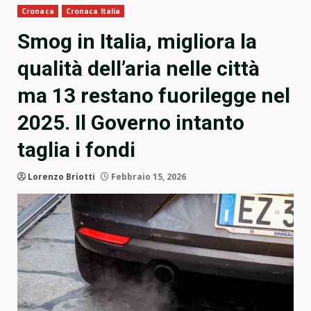
Cronaca
Cronaca Italia
Smog in Italia, migliora la
qualità dell’aria nelle città
ma 13 restano fuorilegge nel
2025. Il Governo intanto
taglia i fondi
Lorenzo Briotti
Febbraio 15, 2026