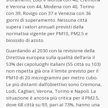
e Verona con 44, Modena con 40, Torino
con 39, Rovigo con 37 e Venezia con 36
giorni di superamento. Nessuna città
supera i valori annuali previsti dalla
normativa vigente per PM10, PM2.5 e
biossido di azoto.
Guardando al 2030 con la revisione della
Direttiva europea sulla qualità dell’aria il
53% dei capoluoghi italiani (55 città su 103)
non rispetta già ora il limite previsto per il
PM10 di 20 microgrammi per metro cubo.
Le più distanti dall’obiettivo sono Cremona,
Lodi, Cagliari, Verona, Torino e Napoli. La
situazione è ancora più critica per il PM2.5,
dove 68 città su 93, pari al 73%, hanno una