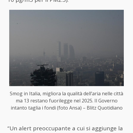
Smog in Italia, migliora la qualità dell’aria nelle città
ma 13 restano fuorilegge nel 2025. Il Governo
intanto taglia i fondi (foto Ansa) – Blitz Quotidiano
“Un alert preoccupante a cui si aggiunge la