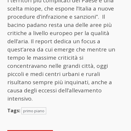
i territori più complicati del Paese è una
scelta miope, che espone l’Italia a nuove
procedure d’infrazione e sanzioni”. Il
bacino padano resta una delle aree più
critiche a livello europeo per la qualità
dell’aria. Il report dedica un focus a
quest’area da cui emerge che mentre un
tempo le massime criticità si
concentravano nelle grandi città, oggi
piccoli e medi centri urbani e rurali
risultano sempre più inquinati, anche a
causa degli eccessi dell’allevamento
intensivo.
Tags:
primo piano