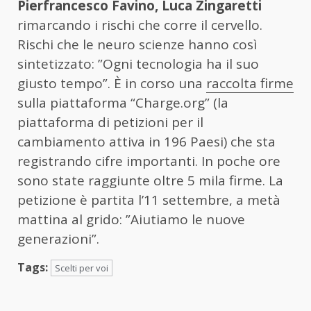
Pierfrancesco Favino, Luca Zingaretti
rimarcando i rischi che corre il cervello.
Rischi che le neuro scienze hanno così
sintetizzato: ”Ogni tecnologia ha il suo
giusto tempo”. È in corso una
raccolta firme
sulla piattaforma “Charge.org” (la
piattaforma di petizioni per il
cambiamento attiva in 196 Paesi) che sta
registrando cifre importanti. In poche ore
sono state raggiunte oltre 5 mila firme. La
petizione è partita l’11 settembre, a metà
mattina al grido: ”Aiutiamo le nuove
generazioni”.
Tags:
Scelti per voi