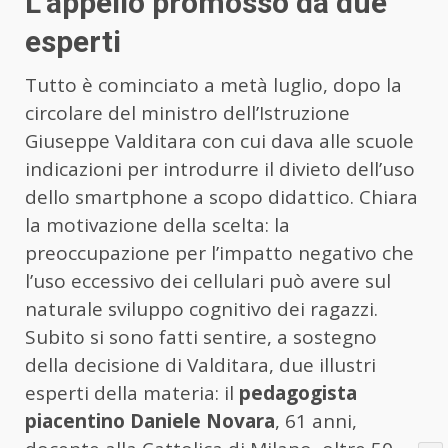
L’appello promosso da due
esperti
Tutto è cominciato a metà luglio, dopo la
circolare del ministro dell’Istruzione
Giuseppe Valditara con cui dava alle scuole
indicazioni per introdurre il divieto dell’uso
dello smartphone a scopo didattico. Chiara
la motivazione della scelta: la
preoccupazione per l’impatto negativo che
l’uso eccessivo dei cellulari può avere sul
naturale sviluppo cognitivo dei ragazzi.
Subito si sono fatti sentire, a sostegno
della decisione di Valditara, due illustri
esperti della materia: il
pedagogista
piacentino Daniele Novara
, 61 anni,