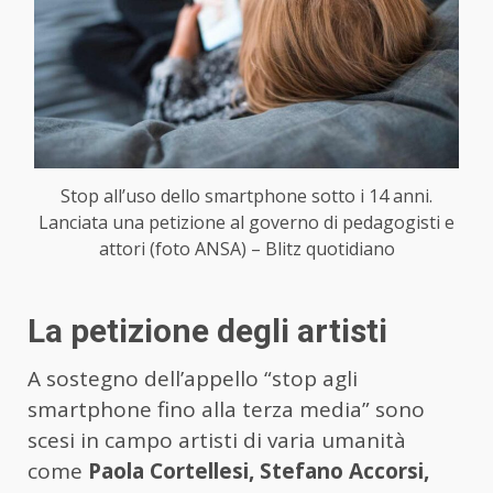
Stop all’uso dello smartphone sotto i 14 anni.
Lanciata una petizione al governo di pedagogisti e
attori (foto ANSA) – Blitz quotidiano
La petizione degli artisti
A sostegno dell’appello “stop agli
smartphone fino alla terza media” sono
scesi in campo artisti di varia umanità
come
Paola Cortellesi, Stefano Accorsi,