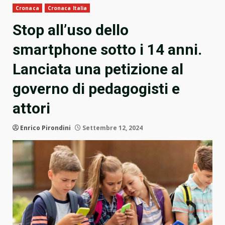
Cronaca
Cronaca Italia
Stop all’uso dello
smartphone sotto i 14 anni.
Lanciata una petizione al
governo di pedagogisti e
attori
Enrico Pirondini
Settembre 12, 2024