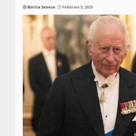
Mattia Senese
Febbraio 5, 2025