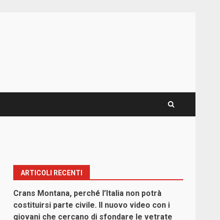
ARTICOLI RECENTI
Crans Montana, perché l’Italia non potrà
costituirsi parte civile. Il nuovo video con i
giovani che cercano di sfondare le vetrate