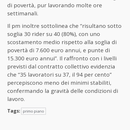
di povertà, pur lavorando molte ore
settimanali.
Il pm inoltre sottolinea che “risultano sotto
soglia 30 rider su 40 (80%), con uno
scostamento medio rispetto alla soglia di
povertà di 7.600 euro annui, e punte di
15.300 euro annui”. Il raffronto con i livelli
previsti dal contratto collettivo evidenzia
che “35 lavoratori su 37, il 94 per cento”
percepiscono meno dei minimi stabiliti,
confermando la gravità delle condizioni di
lavoro.
Tags:
primo piano