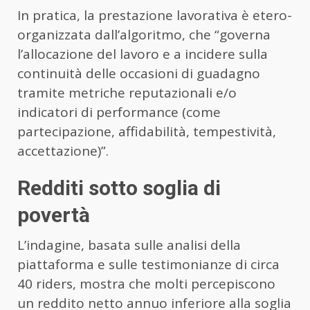
In pratica, la prestazione lavorativa è etero-
organizzata dall’algoritmo, che “governa
l’allocazione del lavoro e a incidere sulla
continuità delle occasioni di guadagno
tramite metriche reputazionali e/o
indicatori di performance (come
partecipazione, affidabilità, tempestività,
accettazione)”.
Redditi sotto soglia di
povertà
L’indagine, basata sulle analisi della
piattaforma e sulle testimonianze di circa
40 riders, mostra che molti percepiscono
un reddito netto annuo inferiore alla soglia