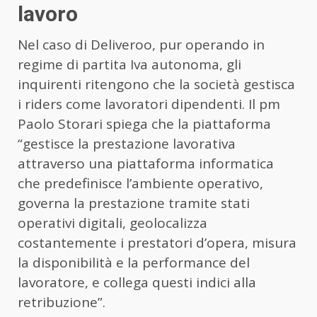
lavoro
Nel caso di Deliveroo, pur operando in
regime di partita Iva autonoma, gli
inquirenti ritengono che la società gestisca
i riders come lavoratori dipendenti. Il pm
Paolo Storari spiega che la piattaforma
“gestisce la prestazione lavorativa
attraverso una piattaforma informatica
che predefinisce l’ambiente operativo,
governa la prestazione tramite stati
operativi digitali, geolocalizza
costantemente i prestatori d’opera, misura
la disponibilità e la performance del
lavoratore, e collega questi indici alla
retribuzione”.