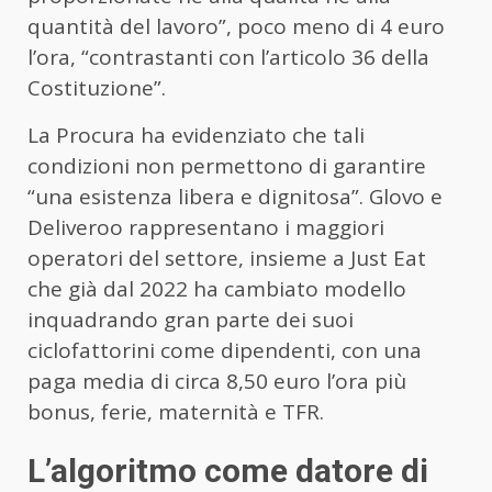
quantità del lavoro”, poco meno di 4 euro
l’ora, “contrastanti con l’articolo 36 della
Costituzione”.
La Procura ha evidenziato che tali
condizioni non permettono di garantire
“una esistenza libera e dignitosa”. Glovo e
Deliveroo rappresentano i maggiori
operatori del settore, insieme a Just Eat
che già dal 2022 ha cambiato modello
inquadrando gran parte dei suoi
ciclofattorini come dipendenti, con una
paga media di circa 8,50 euro l’ora più
bonus, ferie, maternità e TFR.
L’algoritmo come datore di