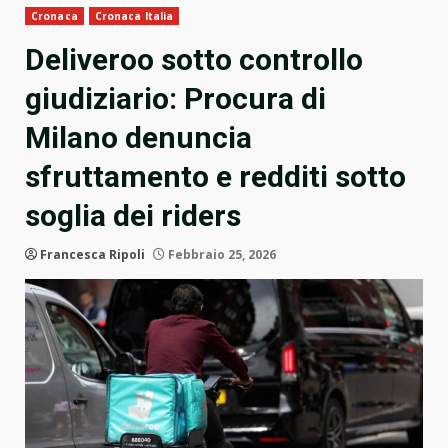
Cronaca
Cronaca Italia
Deliveroo sotto controllo
giudiziario: Procura di
Milano denuncia
sfruttamento e redditi sotto
soglia dei riders
Francesca Ripoli
Febbraio 25, 2026