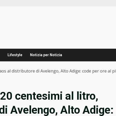
Lifestyle
Notizia per Notizia
caos al distributore di Avelengo, Alto Adige: code per ore al p
20 centesimi al litro,
 di Avelengo, Alto Adige: