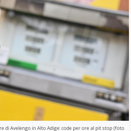
ore di Avelengo in Alto Adige: code per ore al pit stop (foto