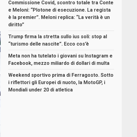
Commissione Covid, scontro totale tra Conte
e Meloni: “Plotone di esecuzione. La regista
è la premier”. Meloni replica: “La verità è un
diritto”
Trump firma la stretta sullo ius soli: stop al
“turismo delle nascite”. Ecco cos’è
Meta non ha tutelato i giovani su Instagram e
Facebook, mezzo miliardo di dollari di multa
Weekend sportivo prima di Ferragosto. Sotto
i riflettori gli Europei di nuoto, la MotoGP, i
Mondiali under 20 di atletica