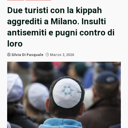
Due turisti con la kippah
aggrediti a Milano. Insulti
antisemiti e pugni contro di
loro
Silvia Di Pasquale
Marzo 3, 2026