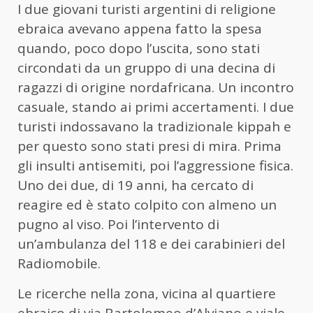
I due giovani turisti argentini di religione
ebraica avevano appena fatto la spesa
quando, poco dopo l’uscita, sono stati
circondati da un gruppo di una decina di
ragazzi di origine nordafricana. Un incontro
casuale, stando ai primi accertamenti. I due
turisti indossavano la tradizionale kippah e
per questo sono stati presi di mira. Prima
gli insulti antisemiti, poi l’aggressione fisica.
Uno dei due, di 19 anni, ha cercato di
reagire ed è stato colpito con almeno un
pugno al viso. Poi l’intervento di
un’ambulanza del 118 e dei carabinieri del
Radiomobile.
Le ricerche nella zona, vicina al quartiere