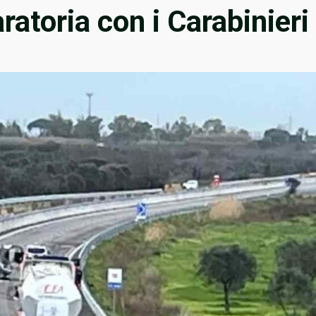
ratoria con i Carabinieri