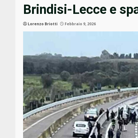
Brindisi-Lecce e spa
Lorenzo Briotti
Febbraio 9, 2026