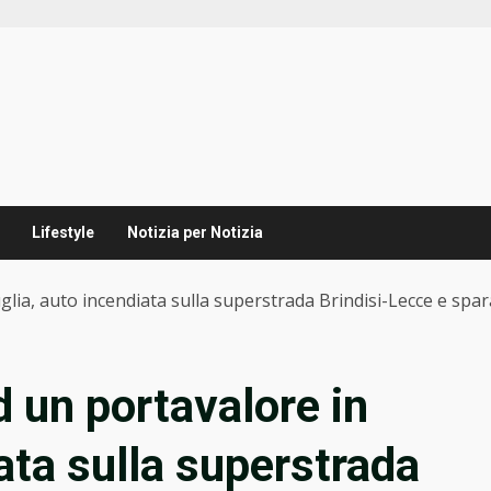
Lifestyle
Notizia per Notizia
lia, auto incendiata sulla superstrada Brindisi-Lecce e spara
 un portavalore in
ata sulla superstrada