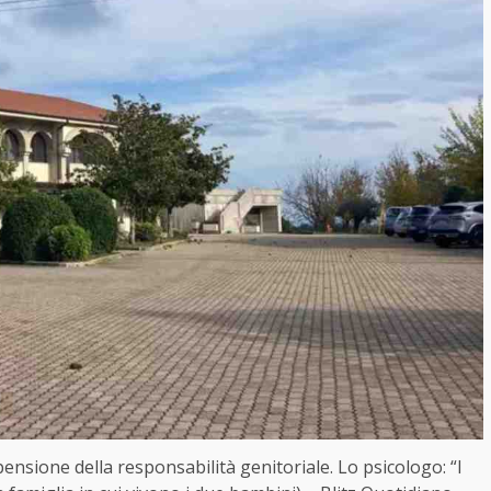
pensione della responsabilità genitoriale. Lo psicologo: “I