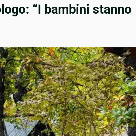
ologo: “I bambini stanno