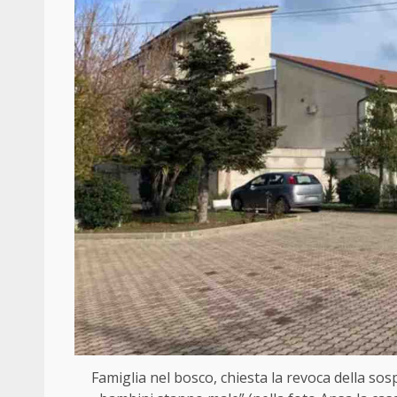
Famiglia nel bosco, chiesta la revoca della sos