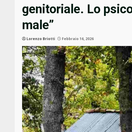
genitoriale. Lo psic
male”
Lorenzo Briotti
Febbraio 16, 2026