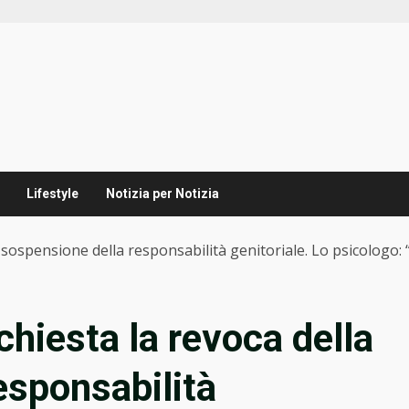
Lifestyle
Notizia per Notizia
a sospensione della responsabilità genitoriale. Lo psicologo:
chiesta la revoca della
esponsabilità