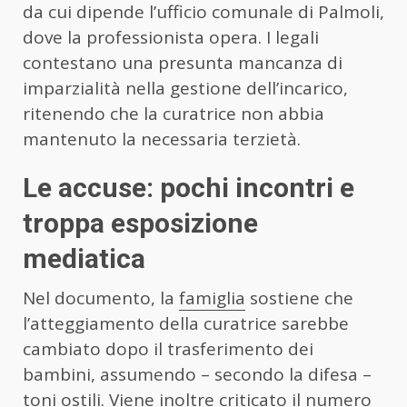
da cui dipende l’ufficio comunale di Palmoli,
dove la professionista opera. I legali
contestano una presunta mancanza di
imparzialità nella gestione dell’incarico,
ritenendo che la curatrice non abbia
mantenuto la necessaria terzietà.
Le accuse: pochi incontri e
troppa esposizione
mediatica
Nel documento, la
famiglia
sostiene che
l’atteggiamento della curatrice sarebbe
cambiato dopo il trasferimento dei
bambini, assumendo – secondo la difesa –
toni ostili. Viene inoltre criticato il numero