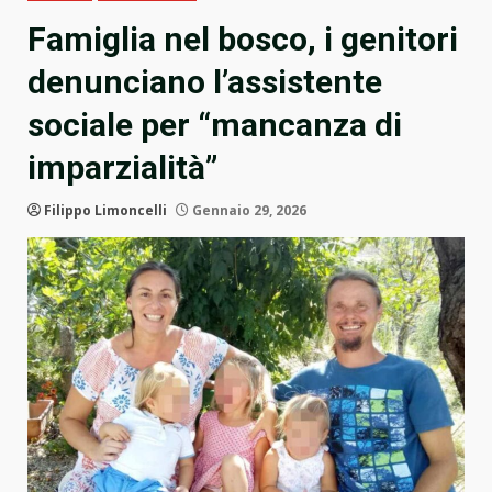
Famiglia nel bosco, i genitori
denunciano l’assistente
sociale per “mancanza di
imparzialità”
Filippo Limoncelli
Gennaio 29, 2026