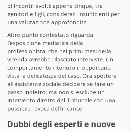
di incontri svolti: appena cinque, tra
genitori e figli, considerati insufficienti per
una valutazione approfondita.
Altro punto contestato riguarda
l’esposizione mediatica della
professionista, che nei primi mesi della
vicenda avrebbe rilasciato interviste. Un
comportamento ritenuto inopportuno
vista la delicatezza del caso. Ora spetterà
all’assistente sociale decidere se fare un
passo indietro, ma non si esclude un
intervento diretto del Tribunale con una
possibile revoca dell’incarico.
Dubbi degli esperti e nuove