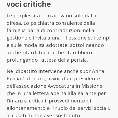
voci critiche
Le perplessità non arrivano solo dalla
difesa. Lo psichiatra consulente della
famiglia parla di contraddizioni nella
gestione e invita a una riflessione sui tempi
e sulle modalità adottate, sottolineando
anche ritardi tecnici che starebbero
prolungando l’attesa della perizia.
Nel dibattito interviene anche suor Anna
Egidia Catenaro, avvocata e presidente
dell’associazione Avvocatura in Missione,
che in una lettera aperta alla garante per
l’infanzia critica il provvedimento di
allontanamento e il ruolo dei servizi sociali,
accusati di non aver sostenuto