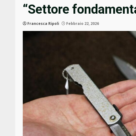
“Settore fondamenta
Francesca Ripoli
Febbraio 22, 2026