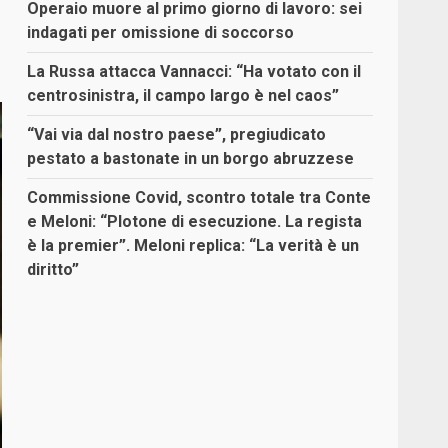
Operaio muore al primo giorno di lavoro: sei
indagati per omissione di soccorso
La Russa attacca Vannacci: “Ha votato con il
centrosinistra, il campo largo è nel caos”
“Vai via dal nostro paese”, pregiudicato
pestato a bastonate in un borgo abruzzese
Commissione Covid, scontro totale tra Conte
e Meloni: “Plotone di esecuzione. La regista
è la premier”. Meloni replica: “La verità è un
diritto”