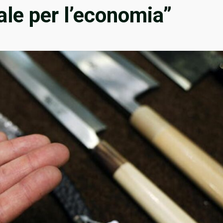
le per l’economia”