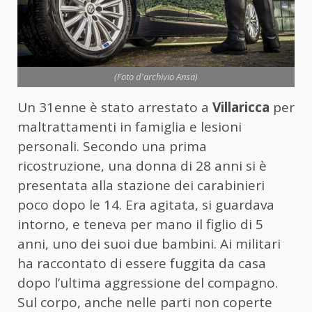
(Foto d'archivio Ansa)
Un 31enne è stato arrestato a
Villaricca
per
maltrattamenti in famiglia e lesioni
personali. Secondo una prima
ricostruzione, una donna di 28 anni si è
presentata alla stazione dei carabinieri
poco dopo le 14. Era agitata, si guardava
intorno, e teneva per mano il figlio di 5
anni, uno dei suoi due bambini. Ai militari
ha raccontato di essere fuggita da casa
dopo l’ultima aggressione del compagno.
Sul corpo, anche nelle parti non coperte