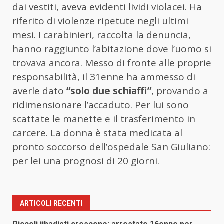
dai vestiti, aveva evidenti lividi violacei. Ha
riferito di violenze ripetute negli ultimi
mesi. I carabinieri, raccolta la denuncia,
hanno raggiunto l’abitazione dove l’uomo si
trovava ancora. Messo di fronte alle proprie
responsabilità, il 31enne ha ammesso di
averle dato
“solo due schiaffi”
, provando a
ridimensionare l’accaduto. Per lui sono
scattate le manette e il trasferimento in
carcere. La donna è stata medicata al
pronto soccorso dell’ospedale San Giuliano:
per lei una prognosi di 20 giorni.
ARTICOLI RECENTI