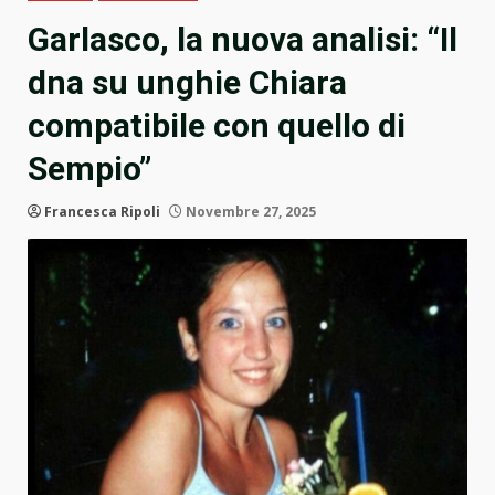
Garlasco, la nuova analisi: “Il
dna su unghie Chiara
compatibile con quello di
Sempio”
Francesca Ripoli
Novembre 27, 2025