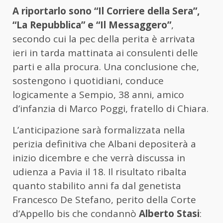
A riportarlo sono “Il Corriere della Sera”,
“La Repubblica” e “Il Messaggero”
,
secondo cui la pec della perita è arrivata
ieri in tarda mattinata ai consulenti delle
parti e alla procura. Una conclusione che,
sostengono i quotidiani, conduce
logicamente a Sempio, 38 anni, amico
d’infanzia di Marco Poggi, fratello di Chiara.
L’anticipazione sarà formalizzata nella
perizia definitiva che Albani depositerà a
inizio dicembre e che verrà discussa in
udienza a Pavia il 18. Il risultato ribalta
quanto stabilito anni fa dal genetista
Francesco De Stefano, perito della Corte
d’Appello bis che condannò
Alberto Stasi
: