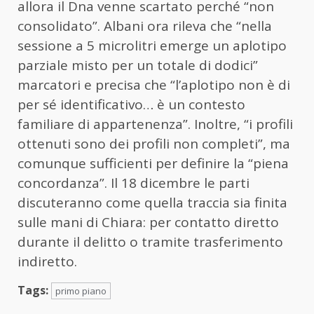
allora il Dna venne scartato perché “non
consolidato”. Albani ora rileva che “nella
sessione a 5 microlitri emerge un aplotipo
parziale misto per un totale di dodici”
marcatori e precisa che “l’aplotipo non è di
per sé identificativo… è un contesto
familiare di appartenenza”. Inoltre, “i profili
ottenuti sono dei profili non completi”, ma
comunque sufficienti per definire la “piena
concordanza”. Il 18 dicembre le parti
discuteranno come quella traccia sia finita
sulle mani di Chiara: per contatto diretto
durante il delitto o tramite trasferimento
indiretto.
Tags:
primo piano