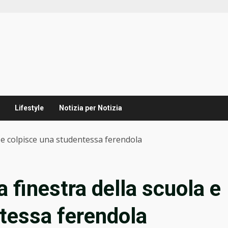
Lifestyle
Notizia per Notizia
a e colpisce una studentessa ferendola
a finestra della scuola e
tessa ferendola