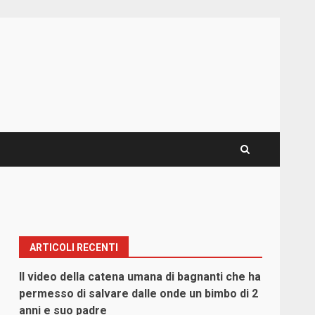
ARTICOLI RECENTI
Il video della catena umana di bagnanti che ha
permesso di salvare dalle onde un bimbo di 2
anni e suo padre