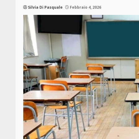
Silvia Di Pasquale
Febbraio 4, 2026