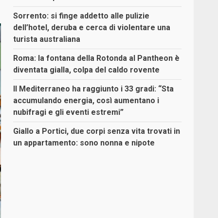
Sorrento: si finge addetto alle pulizie
dell’hotel, deruba e cerca di violentare una
turista australiana
Roma: la fontana della Rotonda al Pantheon è
diventata gialla, colpa del caldo rovente
Il Mediterraneo ha raggiunto i 33 gradi: “Sta
accumulando energia, così aumentano i
nubifragi e gli eventi estremi”
Giallo a Portici, due corpi senza vita trovati in
un appartamento: sono nonna e nipote