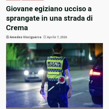
Giovane egiziano ucciso a
sprangate in una strada di
Crema
Amedeo Vinciguerra
Aprile 7, 2026