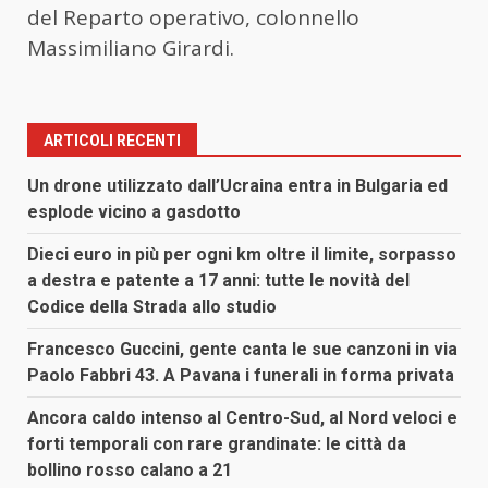
del Reparto operativo, colonnello
Massimiliano Girardi.
ARTICOLI RECENTI
Un drone utilizzato dall’Ucraina entra in Bulgaria ed
esplode vicino a gasdotto
Dieci euro in più per ogni km oltre il limite, sorpasso
a destra e patente a 17 anni: tutte le novità del
Codice della Strada allo studio
Francesco Guccini, gente canta le sue canzoni in via
Paolo Fabbri 43. A Pavana i funerali in forma privata
Ancora caldo intenso al Centro-Sud, al Nord veloci e
forti temporali con rare grandinate: le città da
bollino rosso calano a 21