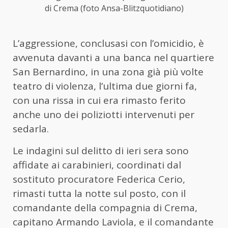
di Crema (foto Ansa-Blitzquotidiano)
L’aggressione, conclusasi con l’omicidio, è
avvenuta davanti a una banca nel quartiere
San Bernardino, in una zona già più volte
teatro di violenza, l’ultima due giorni fa,
con una rissa in cui era rimasto ferito
anche uno dei poliziotti intervenuti per
sedarla.
Le indagini sul delitto di ieri sera sono
affidate ai carabinieri, coordinati dal
sostituto procuratore Federica Cerio,
rimasti tutta la notte sul posto, con il
comandante della compagnia di Crema,
capitano Armando Laviola, e il comandante