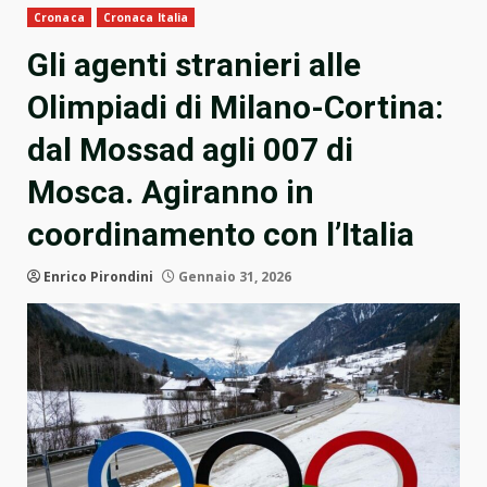
Cronaca
Cronaca Italia
Gli agenti stranieri alle
Olimpiadi di Milano-Cortina:
dal Mossad agli 007 di
Mosca. Agiranno in
coordinamento con l’Italia
Enrico Pirondini
Gennaio 31, 2026