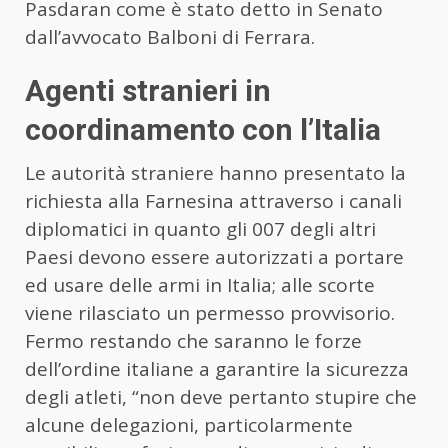
Pasdaran come è stato detto in Senato
dall’avvocato Balboni di Ferrara.
Agenti stranieri in
coordinamento con l’Italia
Le autorità straniere hanno presentato la
richiesta alla Farnesina attraverso i canali
diplomatici in quanto gli 007 degli altri
Paesi devono essere autorizzati a portare
ed usare delle armi in Italia; alle scorte
viene rilasciato un permesso provvisorio.
Fermo restando che saranno le forze
dell’ordine italiane a garantire la sicurezza
degli atleti, “non deve pertanto stupire che
alcune delegazioni, particolarmente