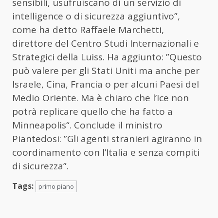
sensibili, usufruiscano di un servizio di
intelligence o di sicurezza aggiuntivo”,
come ha detto Raffaele Marchetti,
direttore del Centro Studi Internazionali e
Strategici della Luiss. Ha aggiunto: ”Questo
può valere per gli Stati Uniti ma anche per
Israele, Cina, Francia o per alcuni Paesi del
Medio Oriente. Ma è chiaro che l’Ice non
potrà replicare quello che ha fatto a
Minneapolis“. Conclude il ministro
Piantedosi: ”Gli agenti stranieri agiranno in
coordinamento con l’Italia e senza compiti
di sicurezza”.
Tags:
primo piano