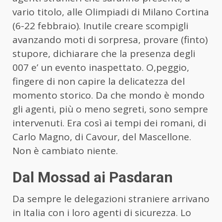
vario titolo, alle Olimpiadi di Milano Cortina
(6-22 febbraio). Inutile creare scompigli
avanzando moti di sorpresa, provare (finto)
stupore, dichiarare che la presenza degli
007 e’ un evento inaspettato. O,peggio,
fingere di non capire la delicatezza del
momento storico. Da che mondo è mondo
gli agenti, più o meno segreti, sono sempre
intervenuti. Era così ai tempi dei romani, di
Carlo Magno, di Cavour, del Mascellone.
Non è cambiato niente.
Dal Mossad ai Pasdaran
Da sempre le delegazioni straniere arrivano
in Italia con i loro agenti di sicurezza. Lo