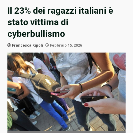
Il 23% dei ragazzi italiani è
stato vittima di
cyberbullismo
Francesca Ripoli
Febbraio 15, 2026