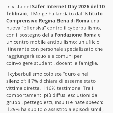
In vista del
Safer Internet Day 2026 del 10
febbraio
, il Moige ha lanciato dall’
Istituto
Comprensivo Regina Elena di Roma
una
nuova “offensiva” contro il cyberbullismo,
con il sostegno della
Fondazione Roma
e
un centro mobile antibullismo: un ufficio
itinerante con personale specializzato che
raggiungerà scuole e comuni per
coinvolgere studenti, docenti e famiglie.
Il cyberbullismo colpisce “duro e nel
silenzio”: il 7% dichiara di esserne stato
vittima diretta, il 16% testimone. Tra i
comportamenti più diffusi esclusioni dai
gruppi, pettegolezzi, insulti e hate speech:
il 29% ha subito o assistito a episodi simili,