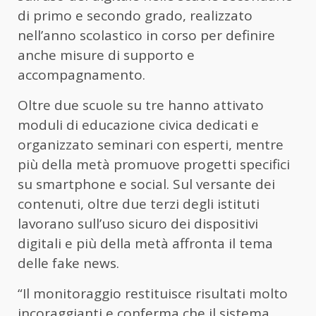
di primo e secondo grado, realizzato
nell’anno scolastico in corso per definire
anche misure di supporto e
accompagnamento.
Oltre due scuole su tre hanno attivato
moduli di educazione civica dedicati e
organizzato seminari con esperti, mentre
più della metà promuove progetti specifici
su smartphone e social. Sul versante dei
contenuti, oltre due terzi degli istituti
lavorano sull’uso sicuro dei dispositivi
digitali e più della metà affronta il tema
delle fake news.
“Il monitoraggio restituisce risultati molto
incoraggianti e conferma che il sistema