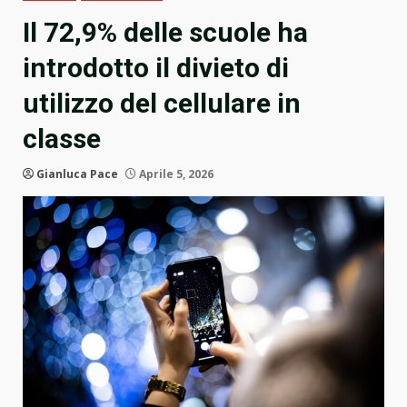
Il 72,9% delle scuole ha
introdotto il divieto di
utilizzo del cellulare in
classe
Gianluca Pace
Aprile 5, 2026