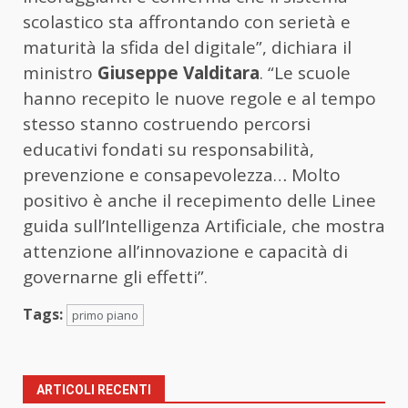
scolastico sta affrontando con serietà e
maturità la sfida del digitale”, dichiara il
ministro
Giuseppe Valditara
. “Le scuole
hanno recepito le nuove regole e al tempo
stesso stanno costruendo percorsi
educativi fondati su responsabilità,
prevenzione e consapevolezza… Molto
positivo è anche il recepimento delle Linee
guida sull’Intelligenza Artificiale, che mostra
attenzione all’innovazione e capacità di
governarne gli effetti”.
Tags:
primo piano
ARTICOLI RECENTI