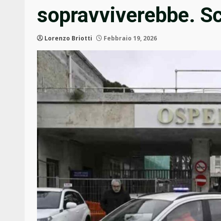
sopravviverebbe. Sce
Lorenzo Briotti
Febbraio 19, 2026