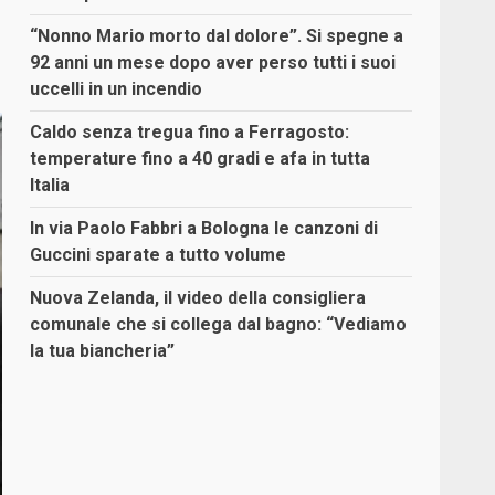
“Nonno Mario morto dal dolore”. Si spegne a
92 anni un mese dopo aver perso tutti i suoi
uccelli in un incendio
Caldo senza tregua fino a Ferragosto:
temperature fino a 40 gradi e afa in tutta
Italia
In via Paolo Fabbri a Bologna le canzoni di
Guccini sparate a tutto volume
Nuova Zelanda, il video della consigliera
comunale che si collega dal bagno: “Vediamo
la tua biancheria”