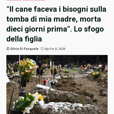
“Il cane faceva i bisogni sulla
tomba di mia madre, morta
dieci giorni prima”. Lo sfogo
della figlia
Silvia Di Pasquale
Aprile 8, 2026