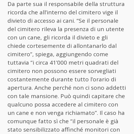
Da parte sua il responsabile della struttura
ricorda che all’interno del cimitero vige il
divieto di accesso ai cani. “Se il personale
del cimitero rileva la presenza di un utente
con un cane, gli ricorda il divieto e gli
chiede cortesemente di allontanarlo dal
cimitero”, spiega, aggiungendo come
tuttavia “i circa 41’000 metri quadrati del
cimitero non possono essere sorvegliati
costantemente durante tutto l’orario di
apertura. Anche perché non ci sono addetti
con tale mansione. Può quindi capitare che
qualcuno possa accedere al cimitero con
un cane e non venga richiamato”. Il caso ha
comunque fatto sì che “il personale è già
stato sensibilizzato affinché monitori con