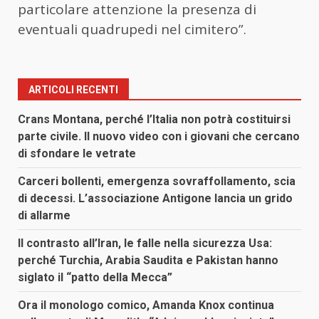
particolare attenzione la presenza di
eventuali quadrupedi nel cimitero”.
ARTICOLI RECENTI
Crans Montana, perché l’Italia non potrà costituirsi
parte civile. Il nuovo video con i giovani che cercano
di sfondare le vetrate
Carceri bollenti, emergenza sovraffollamento, scia
di decessi. L’associazione Antigone lancia un grido
di allarme
Il contrasto all’Iran, le falle nella sicurezza Usa:
perché Turchia, Arabia Saudita e Pakistan hanno
siglato il “patto della Mecca”
Ora il monologo comico, Amanda Knox continua