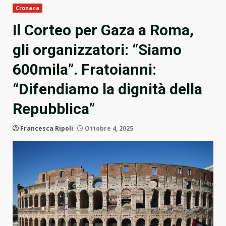
Cronaca
Il Corteo per Gaza a Roma,
gli organizzatori: “Siamo
600mila”. Fratoianni:
“Difendiamo la dignità della
Repubblica”
Francesca Ripoli
Ottobre 4, 2025