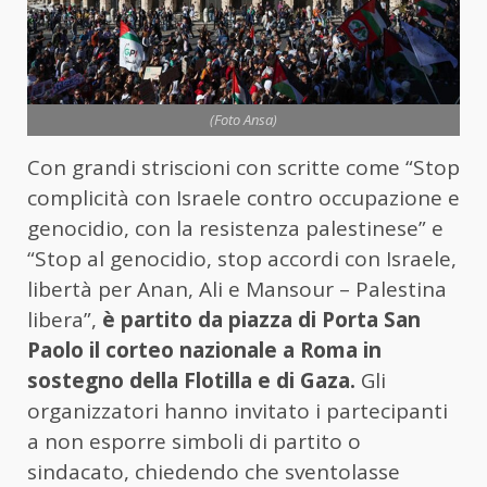
(Foto Ansa)
Con grandi striscioni con scritte come “Stop
complicità con Israele contro occupazione e
genocidio, con la resistenza palestinese” e
“Stop al genocidio, stop accordi con Israele,
libertà per Anan, Ali e Mansour – Palestina
libera”,
è partito da piazza di Porta San
Paolo il corteo nazionale a Roma in
sostegno della Flotilla e di Gaza.
Gli
organizzatori hanno invitato i partecipanti
a non esporre simboli di partito o
sindacato, chiedendo che sventolasse