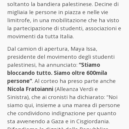
soltanto la bandiera palestinese. Decine di
migliaia le persone in piazza e nelle vie
limitrofe, in una mobilitazione che ha visto
la partecipazione di studenti, associazioni e
movimenti da tutta Italia.
Dal camion di apertura, Maya Issa,
presidente del movimento degli studenti
palestinesi, ha annunciato:
“Stiamo
bloccando tutto. Siamo oltre 600mila
persone”
. Al corteo ha preso parte anche
Nicola Fratoianni
(Alleanza Verdi e
Sinistra), che ai cronisti ha dichiarato: “Noi
siamo qui, insieme a una marea di persone
che condividono indignazione per quanto
sta avvenendo a Gaza e in Cisgiordania.