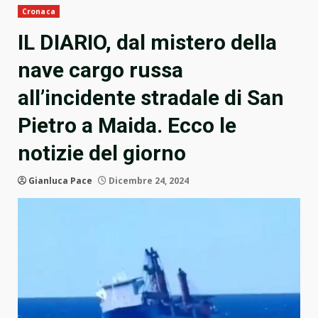
Cronaca
IL DIARIO, dal mistero della
nave cargo russa
all’incidente stradale di San
Pietro a Maida. Ecco le
notizie del giorno
Gianluca Pace
Dicembre 24, 2024