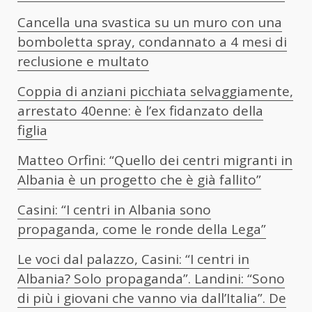
Cancella una svastica su un muro con una
bomboletta spray, condannato a 4 mesi di
reclusione e multato
Coppia di anziani picchiata selvaggiamente,
arrestato 40enne: è l’ex fidanzato della
figlia
Matteo Orfini: “Quello dei centri migranti in
Albania è un progetto che è già fallito”
Casini: “I centri in Albania sono
propaganda, come le ronde della Lega”
Le voci dal palazzo, Casini: “I centri in
Albania? Solo propaganda”. Landini: “Sono
di più i giovani che vanno via dall’Italia”. De