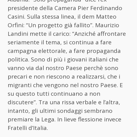
presidente della Camera Pier Ferdinando
Casini. Sulla stessa linea, il dem Matteo
Orfini: “Un progetto già fallito”. Maurizio
Landini mette il carico: “Anziché affrontare
seriamente il tema, si continua a fare
campagna elettorale, a fare propaganda
politica. Sono di più i giovani italiani che
vanno via dal nostro Paese perchè sono
precari e non riescono a realizzarsi, che i
migranti che vengono nel nostro Paese. E
su questo tutti continuano a non
discutere”. Tra una rissa verbale e l’altra,
intanto, gli ultimi sondaggi sembrano
premiare la Lega. In lieve flessione invece
Fratelli d’Italia.