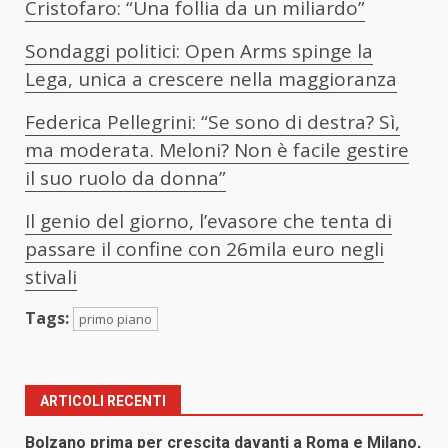
Cristofaro: “Una follia da un miliardo”
Sondaggi politici: Open Arms spinge la
Lega, unica a crescere nella maggioranza
Federica Pellegrini: “Se sono di destra? Sì,
ma moderata. Meloni? Non è facile gestire
il suo ruolo da donna”
Il genio del giorno, l’evasore che tenta di
passare il confine con 26mila euro negli
stivali
Tags:
primo piano
ARTICOLI RECENTI
Bolzano prima per crescita davanti a Roma e Milano,