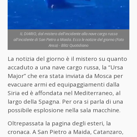
IL DIARIO, dal mistero dell'incidente alla nave cargo russa
all'incidente di San Pietro a Maida. Ecco le notizie del giorno (Foto
Ansa) - Blitz Quotidiano
La notizia del giorno è il mistero su quanto
accaduto a una nave cargo russa, la “Ursa
Major” che era stata inviata da Mosca per
evacuare armi ed equipaggiamenti dalla
Siria ed è affondata nel Mediterraneo, al
largo della Spagna. Per ora si parla di una
possibile esplosione nella sala macchine.
Oltrepassata la pagina degli esteri, la
cronaca. A San Pietro a Maida, Catanzaro,