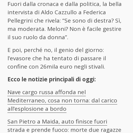
Fuori dalla cronaca e dalla politica, la bella
intervista di Aldo Cazzullo a Federica
Pellegrini che rivela: “Se sono di destra? Sì,
ma moderata. Meloni? Non è facile gestire
il suo ruolo da donna”.
E poi, perché no, il genio del giorno:
l’evasore che ha tentato di passare il
confine con 26mila euro negli stivali.
Ecco le notizie principali di oggi:
Nave cargo russa affonda nel
Mediterraneo, cosa non torna: dal carico
all’esplosione a bordo
San Pietro a Maida, auto finisce fuori
strada e prende fuoco: morte due ragazze