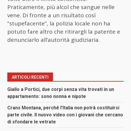
Praticamente, più alcol che sangue nelle
vene. Di fronte a un risultato così
“stupefacente”, la polizia locale non ha
potuto fare altro che ritirargli la patente e
denunciarlo all’autorità giudiziaria.
ARTICOLI RECENTI
Giallo a Portici, due corpi senza vita trovati in un
appartamento: sono nonna e nipote
Crans Montana, perché l’Italia non potrà costituirsi
parte civile. Il nuovo video con i giovani che cercano
di sfondare le vetrate