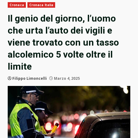
Cronaca
Cronaca Italia
Il genio del giorno, l’uomo
che urta l’auto dei vigili e
viene trovato con un tasso
alcolemico 5 volte oltre il
limite
Filippo Limoncelli
Marzo 4, 2025