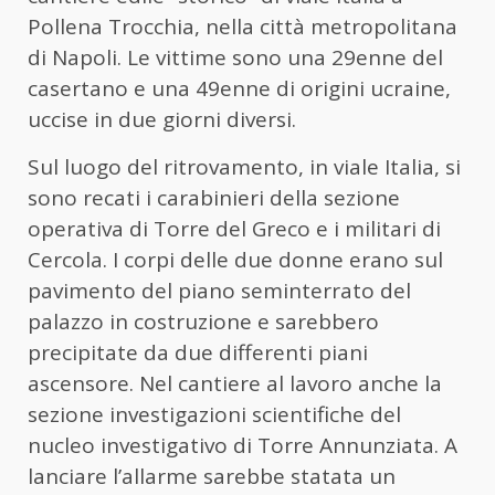
Pollena Trocchia, nella città metropolitana
di Napoli. Le vittime sono una 29enne del
casertano e una 49enne di origini ucraine,
uccise in due giorni diversi.
Sul luogo del ritrovamento, in viale Italia, si
sono recati i carabinieri della sezione
operativa di Torre del Greco e i militari di
Cercola. I corpi delle due donne erano sul
pavimento del piano seminterrato del
palazzo in costruzione e sarebbero
precipitate da due differenti piani
ascensore. Nel cantiere al lavoro anche la
sezione investigazioni scientifiche del
nucleo investigativo di Torre Annunziata. A
lanciare l’allarme sarebbe statata un