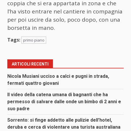
coppia che si era appartata in zona e che
l’ha visto entrare nel cantiere in compagnia
per poi uscire da solo, poco dopo, con una
borsetta in mano.
Tags:
primo piano
ARTICOLI RECENTI
Nicola Musiani ucciso a calci e pugni in strada,
fermati quattro giovani
Il video della catena umana di bagnanti che ha
permesso di salvare dalle onde un bimbo di 2 anni e
suo padre
Sorrento: si finge addetto alle pulizie dell’hotel,
deruba e cerca di violentare una turista australiana