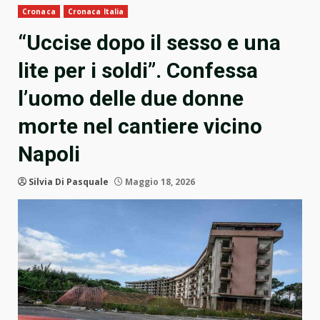
Cronaca
Cronaca Italia
“Uccise dopo il sesso e una
lite per i soldi”. Confessa
l’uomo delle due donne
morte nel cantiere vicino
Napoli
Silvia Di Pasquale
Maggio 18, 2026