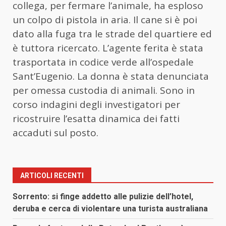
collega, per fermare l’animale, ha esploso
un colpo di pistola in aria. Il cane si è poi
dato alla fuga tra le strade del quartiere ed
è tuttora ricercato. L’agente ferita è stata
trasportata in codice verde all’ospedale
Sant’Eugenio. La donna è stata denunciata
per omessa custodia di animali. Sono in
corso indagini degli investigatori per
ricostruire l’esatta dinamica dei fatti
accaduti sul posto.
ARTICOLI RECENTI
Sorrento: si finge addetto alle pulizie dell’hotel,
deruba e cerca di violentare una turista australiana