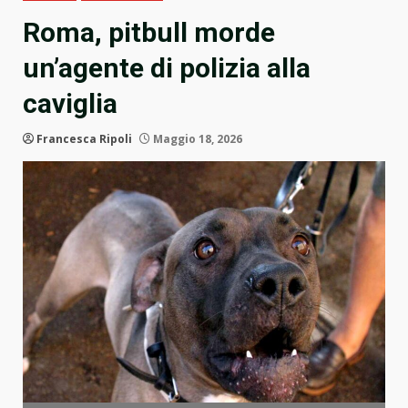
Roma, pitbull morde
un’agente di polizia alla
caviglia
Francesca Ripoli
Maggio 18, 2026