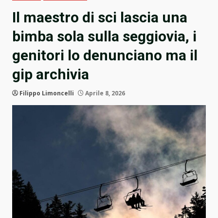
Il maestro di sci lascia una
bimba sola sulla seggiovia, i
genitori lo denunciano ma il
gip archivia
Filippo Limoncelli
Aprile 8, 2026