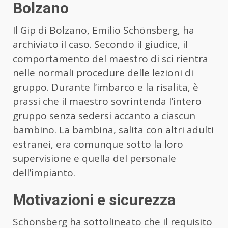
Bolzano
Il Gip di Bolzano, Emilio Schönsberg, ha
archiviato il caso. Secondo il giudice, il
comportamento del maestro di sci rientra
nelle normali procedure delle lezioni di
gruppo. Durante l’imbarco e la risalita, è
prassi che il maestro sovrintenda l’intero
gruppo senza sedersi accanto a ciascun
bambino. La bambina, salita con altri adulti
estranei, era comunque sotto la loro
supervisione e quella del personale
dell’impianto.
Motivazioni e sicurezza
Schönsberg ha sottolineato che il requisito