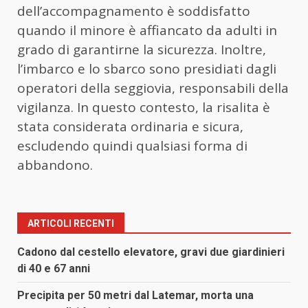
dell’accompagnamento è soddisfatto
quando il minore è affiancato da adulti in
grado di garantirne la sicurezza. Inoltre,
l’imbarco e lo sbarco sono presidiati dagli
operatori della seggiovia, responsabili della
vigilanza. In questo contesto, la risalita è
stata considerata ordinaria e sicura,
escludendo quindi qualsiasi forma di
abbandono.
ARTICOLI RECENTI
Cadono dal cestello elevatore, gravi due giardinieri
di 40 e 67 anni
Precipita per 50 metri dal Latemar, morta una