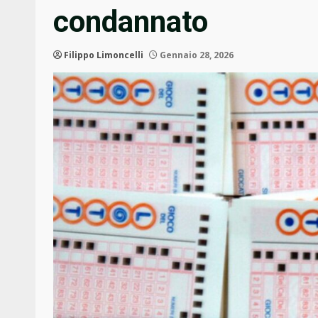
condannato
Filippo Limoncelli
Gennaio 28, 2026