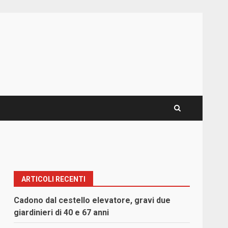
ARTICOLI RECENTI
Cadono dal cestello elevatore, gravi due
giardinieri di 40 e 67 anni