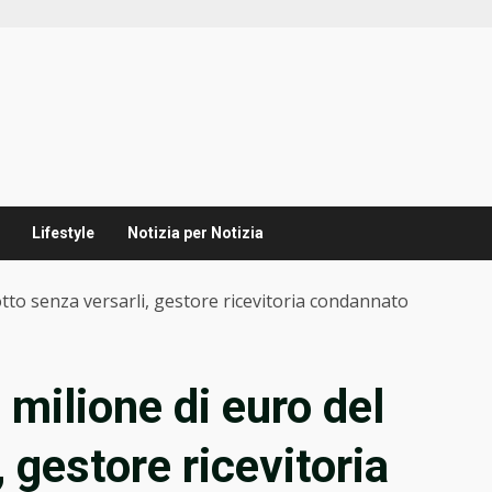
Lifestyle
Notizia per Notizia
otto senza versarli, gestore ricevitoria condannato
milione di euro del
 gestore ricevitoria