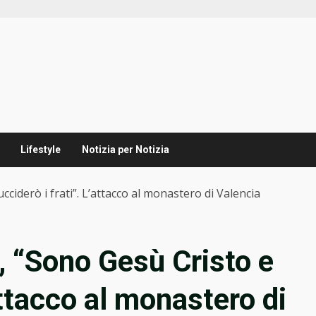
Lifestyle
Notizia per Notizia
cciderò i frati”. L’attacco al monastero di Valencia
, “Sono Gesù Cristo e
attacco al monastero di