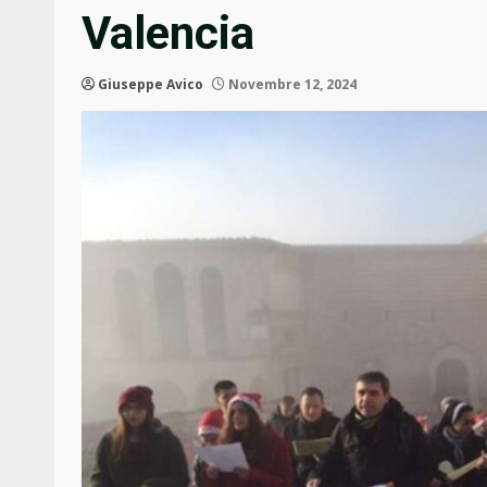
Valencia
Giuseppe Avico
Novembre 12, 2024