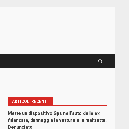
ARTICOLI RECENTI
Mette un dispositivo Gps nell’auto della ex
fidanzata, danneggia la vettura e la maltratta.
Denunciato