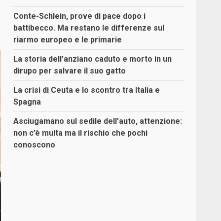
Conte-Schlein, prove di pace dopo i
battibecco. Ma restano le differenze sul
riarmo europeo e le primarie
La storia dell’anziano caduto e morto in un
dirupo per salvare il suo gatto
La crisi di Ceuta e lo scontro tra Italia e
Spagna
Asciugamano sul sedile dell’auto, attenzione:
non c’è multa ma il rischio che pochi
conoscono