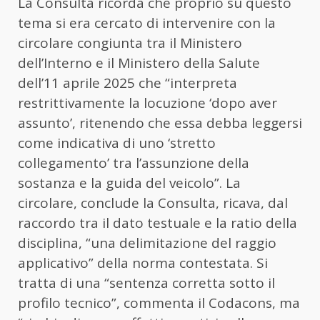
La Consulta ricorda che proprio su questo
tema si era cercato di intervenire con la
circolare congiunta tra il Ministero
dell’Interno e il Ministero della Salute
dell’11 aprile 2025 che “interpreta
restrittivamente la locuzione ‘dopo aver
assunto’, ritenendo che essa debba leggersi
come indicativa di uno ‘stretto
collegamento’ tra l’assunzione della
sostanza e la guida del veicolo”. La
circolare, conclude la Consulta, ricava, dal
raccordo tra il dato testuale e la ratio della
disciplina, “una delimitazione del raggio
applicativo” della norma contestata. Si
tratta di una “sentenza corretta sotto il
profilo tecnico”, commenta il Codacons, ma