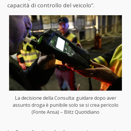
capacità di controllo del veicolo”.
La decisione della Consulta: guidare dopo aver
assunto droga è punibile solo se si crea pericolo
(Fonte Ansa) – Blitz Quotidiano