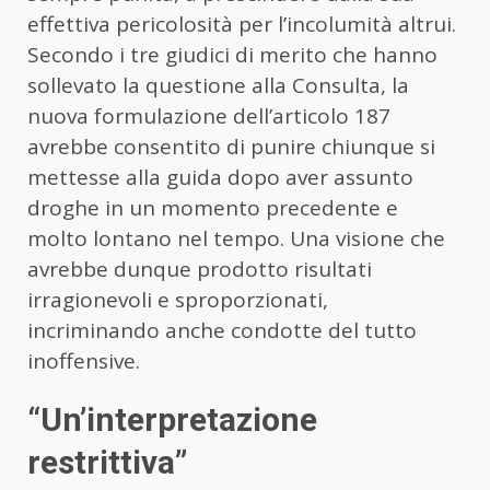
effettiva pericolosità per l’incolumità altrui.
Secondo i tre giudici di merito che hanno
sollevato la questione alla Consulta, la
nuova formulazione dell’articolo 187
avrebbe consentito di punire chiunque si
mettesse alla guida dopo aver assunto
droghe in un momento precedente e
molto lontano nel tempo. Una visione che
avrebbe dunque prodotto risultati
irragionevoli e sproporzionati,
incriminando anche condotte del tutto
inoffensive.
“Un’interpretazione
restrittiva”