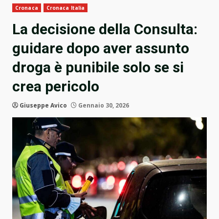
Cronaca
Cronaca Italia
La decisione della Consulta:
guidare dopo aver assunto
droga è punibile solo se si
crea pericolo
Giuseppe Avico
Gennaio 30, 2026