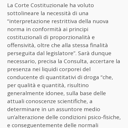
La Corte Costituzionale ha voluto
sottolineare la necessità di una
“interpretazione restrittiva della nuova
norma in conformità ai principi
costituzionali di proporzionalità e
offensività, oltre che alla stessa finalità
perseguita dal legislatore”. Sarà dunque
necessario, precisa la Consulta, accertare la
presenza nei liquidi corporei del
conducente di quantitativi di droga “che,
per qualità e quantità, risultino
generalmente idonee, sulla base delle
attuali conoscenze scientifiche, a
determinare in un assuntore medio
un’alterazione delle condizioni psico-fisiche,
e conseguentemente delle normali