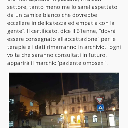
settore, tanto meno me lo sarei aspettato
da un camice bianco che dovrebbe
eccellere in delicatezza ed empatia con la
gente”. Il certificato, dice il 61enne, “dovrà
essere consegnato all’accettazione” per le
terapie e i dati rimarranno in archivio, “ogni
volta che saranno consultati in futuro,
apparirà il marchio ‘paziente omosex'”.