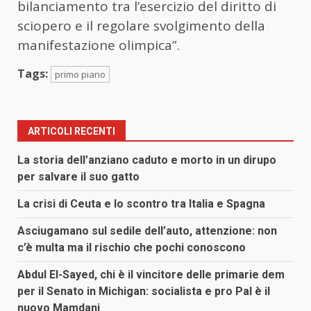
bilanciamento tra l’esercizio del diritto di
sciopero e il regolare svolgimento della
manifestazione olimpica”.
Tags:
primo piano
ARTICOLI RECENTI
La storia dell’anziano caduto e morto in un dirupo
per salvare il suo gatto
La crisi di Ceuta e lo scontro tra Italia e Spagna
Asciugamano sul sedile dell’auto, attenzione: non
c’è multa ma il rischio che pochi conoscono
Abdul El-Sayed, chi è il vincitore delle primarie dem
per il Senato in Michigan: socialista e pro Pal è il
nuovo Mamdani