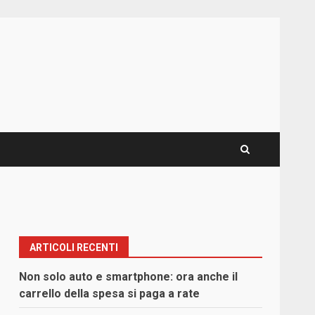
ARTICOLI RECENTI
Non solo auto e smartphone: ora anche il
carrello della spesa si paga a rate