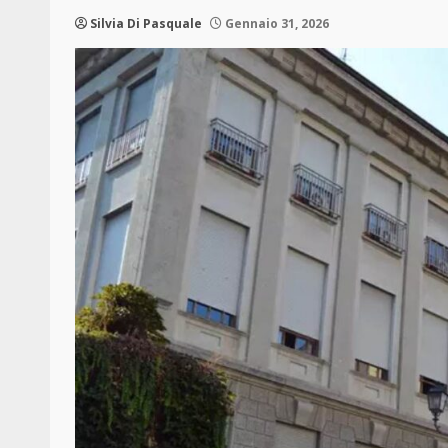
Silvia Di Pasquale
Gennaio 31, 2026