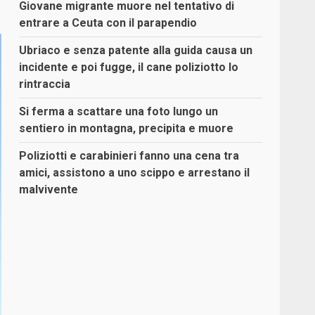
Giovane migrante muore nel tentativo di
entrare a Ceuta con il parapendio
Ubriaco e senza patente alla guida causa un
incidente e poi fugge, il cane poliziotto lo
rintraccia
Si ferma a scattare una foto lungo un
sentiero in montagna, precipita e muore
Poliziotti e carabinieri fanno una cena tra
amici, assistono a uno scippo e arrestano il
malvivente